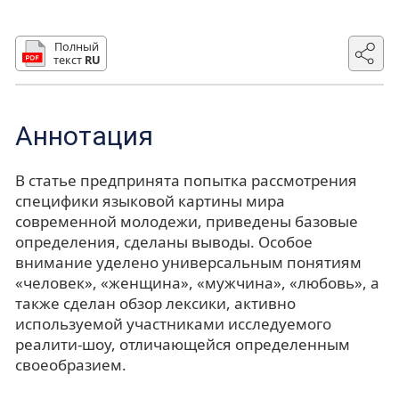
Полный
текст
RU
Аннотация
В статье предпринята попытка рассмотрения
специфики языковой картины мира
современной молодежи, приведены базовые
определения, сделаны выводы. Особое
внимание уделено универсальным понятиям
«человек», «женщина», «мужчина», «любовь», а
также сделан обзор лексики, активно
используемой участниками исследуемого
реалити-шоу, отличающейся определенным
своеобразием.