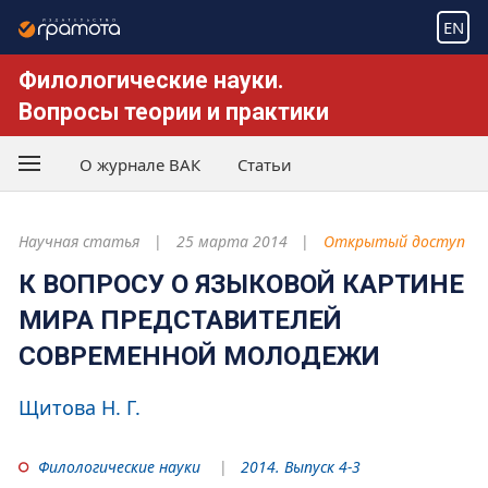
EN
Филологические науки.
Вопросы теории и практики
О журнале ВАК
Статьи
Научная статья
25 марта 2014
Открытый доступ
К ВОПРОСУ О ЯЗЫКОВОЙ КАРТИНЕ
МИРА ПРЕДСТАВИТЕЛЕЙ
СОВРЕМЕННОЙ МОЛОДЕЖИ
Щитова Н. Г.
Филологические науки
2014. Выпуск 4-3