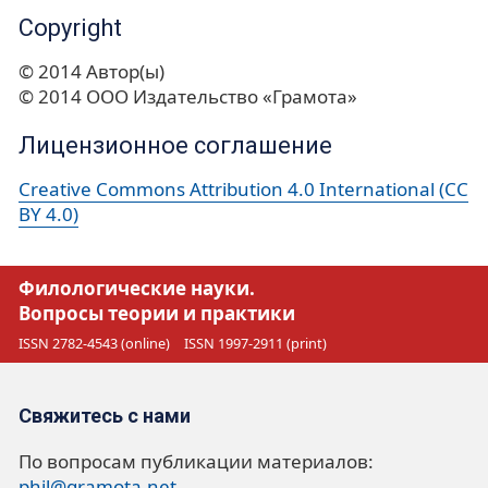
Copyright
© 2014 Автор(ы)
© 2014 ООО Издательство «Грамота»
Лицензионное соглашение
Creative Commons Attribution 4.0 International (CC
BY 4.0)
Филологические науки.
Вопросы теории и практики
ISSN 2782-4543 (online)
ISSN 1997-2911 (print)
Свяжитесь с нами
По вопросам публикации материалов:
phil@gramota.net