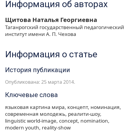
Информация об авторах
Щитова Наталья Георгиевна
Таганрогский государственный педагогический
институт имени А. П. Чехова
Информация о статье
История публикации
Опубликована: 25 марта 2014.
Ключевые слова
языковая картина мира
концепт
номинация
современная молодежь
реалити-шоу
linguistic world-image
concept
nomination
modern youth
reality-show