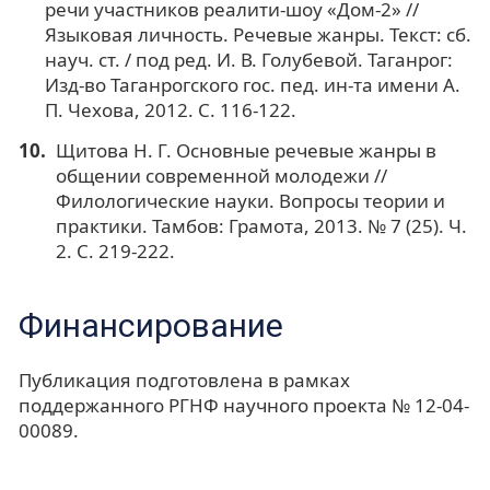
речи участников реалити-шоу «Дом-2» //
Языковая личность. Речевые жанры. Текст: сб.
науч. ст. / под ред. И. В. Голубевой. Таганрог:
Изд-во Таганрогского гос. пед. ин-та имени А.
П. Чехова, 2012. С. 116-122.
Щитова Н. Г. Основные речевые жанры в
общении современной молодежи //
Филологические науки. Вопросы теории и
практики. Тамбов: Грамота, 2013. № 7 (25). Ч.
2. С. 219-222.
Финансирование
Публикация подготовлена в рамках
поддержанного РГНФ научного проекта № 12-04-
00089.