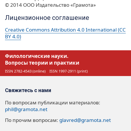
© 2014 ООО Издательство «Грамота»
Лицензионное соглашение
Creative Commons Attribution 4.0 International (CC
BY 4.0)
Филологические науки.
Вопросы теории и практики
ISSN 2782-4543 (online)
ISSN 1997-2911 (print)
Свяжитесь с нами
По вопросам публикации материалов:
phil@gramota.net
По прочим вопросам:
glavred@gramota.net