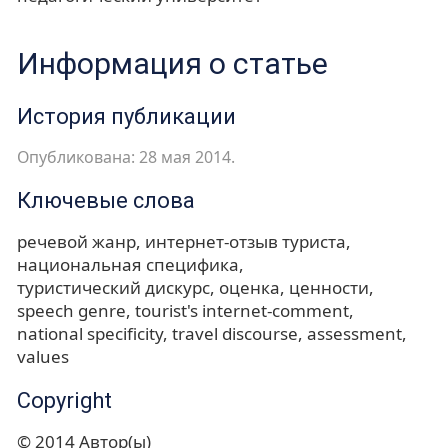
Информация о статье
История публикации
Опубликована: 28 мая 2014.
Ключевые слова
речевой жанр
интернет-отзыв туриста
национальная специфика
туристический дискурс
оценка
ценности
speech genre
tourist's internet-comment
national specificity
travel discourse
assessment
values
Copyright
© 2014 Автор(ы)