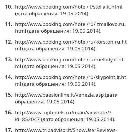
http://www.booking.com/hotel/it/stella.it.html
(дата обращения: 19.05.2014).
http://www.booking.com/hotel/ru/izmailovo.ru.
html (дата обращения: 19.05.2014).
http://www.booking.com/hotel/ru/korston.ru.ht
ml (дата обращения: 19.05.2014).
http://www.booking.com/hotel/ru/melody.it.ht
ml (дата обращения: 19.05.2014).
http://www.booking.com/hotel/ru/skypoint.it.ht
ml (дата обращения: 19.05.2014).
http://www.paesionline.it/venezia.asp (дата
обращения: 19.05.2014).
http://www.tophotels.ru/main/viewrate/?
id=852047 (дата обращения: 19.05.2014).
http://www.tripadvisor.it/ShowUserReviews-