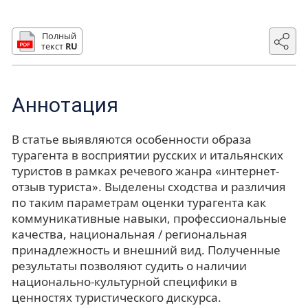
Полный
текст
RU
Аннотация
В статье выявляются особенности образа
турагента в восприятии русских и итальянских
туристов в рамках речевого жанра «интернет-
отзыв туриста». Выделены сходства и различия
по таким параметрам оценки турагента как
коммуникативные навыки, профессиональные
качества, национальная / региональная
принадлежность и внешний вид. Полученные
результаты позволяют судить о наличии
национально-культурной специфики в
ценностях туристического дискурса.