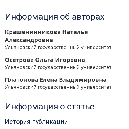
Информация об авторах
Крашенинникова Наталья
Александровна
Ульяновский государственный университет
Осетрова Ольга Игоревна
Ульяновский государственный университет
Платонова Елена Владимировна
Ульяновский государственный университет
Информация о статье
История публикации