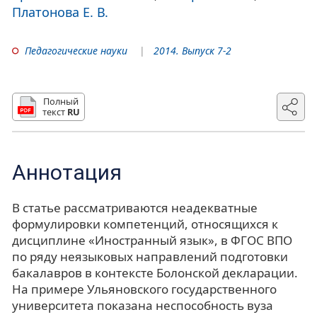
Платонова Е. В.
Педагогические науки
2014. Выпуск 7-2
Полный
текст
RU
Аннотация
В статье рассматриваются неадекватные
формулировки компетенций, относящихся к
дисциплине «Иностранный язык», в ФГОС ВПО
по ряду неязыковых направлений подготовки
бакалавров в контексте Болонской декларации.
На примере Ульяновского государственного
университета показана неспособность вуза