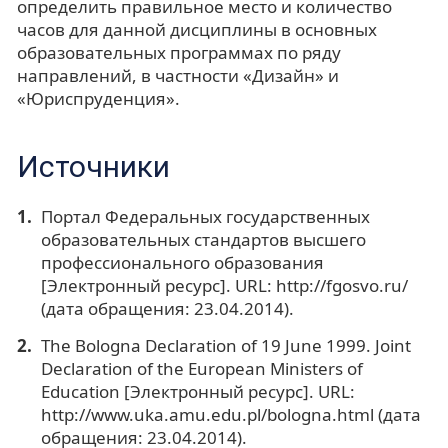
определить правильное место и количество
часов для данной дисциплины в основных
образовательных программах по ряду
направлений, в частности «Дизайн» и
«Юриспруденция».
Источники
Портал Федеральных государственных
образовательных стандартов высшего
профессионального образования
[Электронный ресурс]. URL: http://fgosvo.ru/
(дата обращения: 23.04.2014).
The Bologna Declaration of 19 June 1999. Joint
Declaration of the European Ministers of
Education [Электронный ресурс]. URL:
http://www.uka.amu.edu.pl/bologna.html (дата
обращения: 23.04.2014).