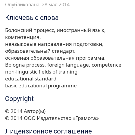
Опубликована: 28 мая 2014.
Ключевые слова
Болонский процесс
иностранный язык
компетенция
неязыковые направления подготовки
образовательный стандарт
основная образовательная программа
Bologna process
foreign language
competence
non-linguistic fields of training
educational standard
basic educational programme
Copyright
© 2014 Автор(ы)
© 2014 ООО Издательство «Грамота»
Лицензионное соглашение