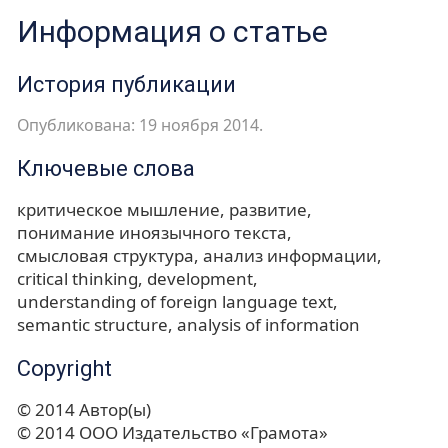
Информация о статье
История публикации
Опубликована: 19 ноября 2014.
Ключевые слова
критическое мышление
развитие
понимание иноязычного текста
смысловая структура
анализ информации
critical thinking
development
understanding of foreign language text
semantic structure
analysis of information
Copyright
© 2014 Автор(ы)
© 2014 ООО Издательство «Грамота»