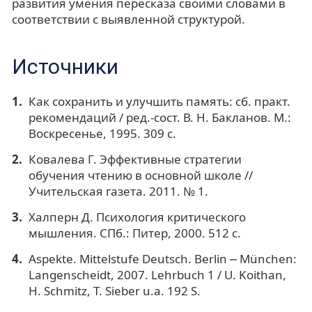
развития умения пересказа своими словами в
соответствии с выявленной структурой.
Источники
Как сохранить и улучшить память: сб. практ.
рекомендаций / ред.-сост. В. Н. Бакланов. М.:
Воскресенье, 1995. 309 с.
Ковалева Г. Эффективные стратегии
обучения чтению в основной школе //
Учительская газета. 2011. № 1.
Халперн Д. Психология критического
мышления. СПб.: Питер, 2000. 512 с.
Aspekte. Mittelstufe Deutsch. Berlin ⎼ München:
Langenscheidt, 2007. Lehrbuch 1 / U. Koithan,
H. Schmitz, T. Sieber u.a. 192 S.