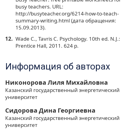
busy teachers. URL:
http://busyteacher.org/6214-how-to-teach-
summary-writing.html (дата обращения:
15.09.2013).
Wade C., Tavris С. Psychology. 10th ed. N.J.:
Prentice Hall, 2011. 624 p.
Информация об авторах
Никонорова Лиля Михайловна
Казанский государственный энергетический
университет
Сидорова Дина Георгиевна
Казанский государственный энергетический
университет