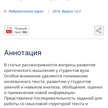
Педагогические науки
2014. Выпуск 12-3
Полный
текст
RU
Аннотация
В статье рассматриваются вопросы развития
критического мышления у студентов вуза.
Особое внимание уделяется пониманию
иноязычного текста, развитию у студентов
умений и навыков анализа, обобщения, оценки
и применения новой информации.
Представлена последовательность заданий для
работы со смысловой структурой текста и