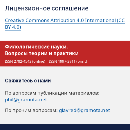
Лицензионное соглашение
Creative Commons Attribution 4.0 International (CC
BY 4.0)
Филологические науки.
Вопросы теории и практики
ISSN 2782-4543 (online)
ISSN 1997-2911 (print)
Свяжитесь с нами
По вопросам публикации материалов:
phil@gramota.net
По прочим вопросам:
glavred@gramota.net