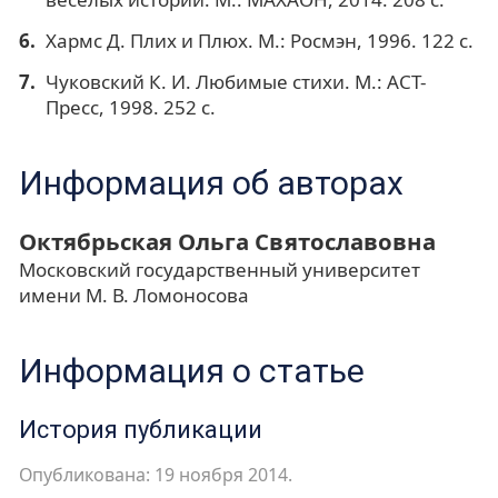
Хармс Д. Плих и Плюх. М.: Росмэн, 1996. 122 с.
Чуковский К. И. Любимые стихи. М.: АСТ-
Пресс, 1998. 252 с.
Информация об авторах
Октябрьская Ольга Святославовна
Московский государственный университет
имени М. В. Ломоносова
Информация о статье
История публикации
Опубликована: 19 ноября 2014.