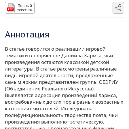
Полный
текст
RU
Аннотация
В статье говорится о реализации игровой
тематики в творчестве Даниила Хармса, чьи
произведения остаются классикой детской
литературы. В статье рассмотрены различные
виды игровой деятельности, предложенные
самым ярким представителем группы ОБЭРИУ
(Объединение Реального Искусства).
Выявляется адресация произведений Хармса,
востребованных до сих пор в разных возрастных
категориях читателей. Исследована
полифункциональность творчества поэта, чьи
произведения выполняют эстетическую,
воспитательную и познавательную функции.