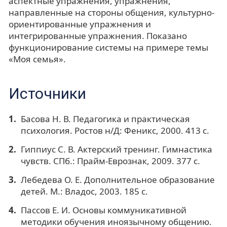
аспектные упражнения, упражнения,
направленные на стороны общения, культурно-
ориентированные упражнения и
интегрированные упражнения. Показано
функционирование системы на примере темы
«Моя семья».
Источники
Басова Н. В. Педагогика и практическая
психология. Ростов н/Д: Феникс, 2000. 413 с.
Гиппиус С. В. Актерский тренинг. Гимнастика
чувств. СПб.: Прайм-Еврознак, 2009. 377 с.
Лебедева О. Е. Дополнительное образование
детей. М.: Владос, 2003. 185 с.
Пассов Е. И. Основы коммуникативной
методики обучения иноязычному общению.