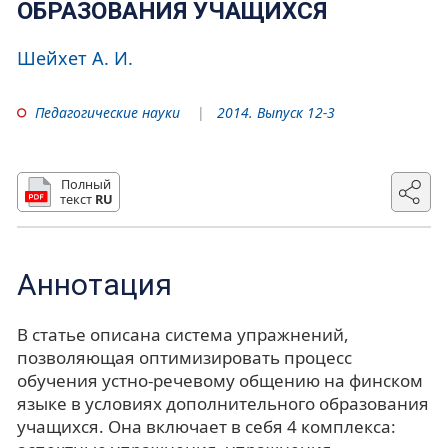
ОБРАЗОВАНИЯ УЧАЩИХСЯ
Шейхет А. И.
Педагогические науки
2014. Выпуск 12-3
Полный
текст
RU
Аннотация
В статье описана система упражнений,
позволяющая оптимизировать процесс
обучения устно-речевому общению на финском
языке в условиях дополнительного образования
учащихся. Она включает в себя 4 комплекса: