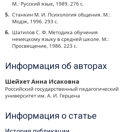
М.: Русский язык, 1989. 276 с.
Станкин М. И. Психология общения. М.:
Модэк, 1996. 293 с.
Шатилов С. Ф. Методика обучения
немецкому языку в средней школе. М.:
Просвещение, 1986. 223 с.
Информация об авторах
Шейхет Анна Исаковна
Российский государственный педагогический
университет им. А. И. Герцена
Информация о статье
История публикации