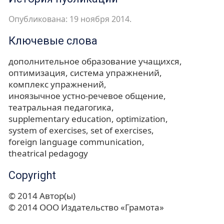
Опубликована: 19 ноября 2014.
Ключевые слова
дополнительное образование учащихся
оптимизация
система упражнений
комплекс упражнений
иноязычное устно-речевое общение
театральная педагогика
supplementary education
optimization
system of exercises
set of exercises
foreign language communication
theatrical pedagogy
Copyright
© 2014 Автор(ы)
© 2014 ООО Издательство «Грамота»