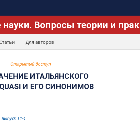
 науки. Вопросы теории и пра
Статьи
Для авторов
Открытый доступ
АЧЕНИЕ ИТАЛЬЯНСКОГО
QUASI И ЕГО СИНОНИМОВ
. Выпуск 11-1