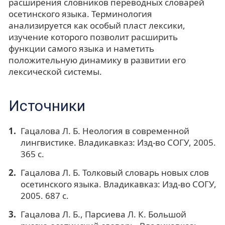
расширения словников переводных словарей
осетинского языка. Терминология
анализируется как особый пласт лексики,
изучение которого позволит расширить
функции самого языка и наметить
положительную динамику в развитии его
лексической системы.
Источники
Гацалова Л. Б. Неология в современной
лингвистике. Владикавказ: Изд-во СОГУ, 2005.
365 с.
Гацалова Л. Б. Толковый словарь новых слов
осетинского языка. Владикавказ: Изд-во СОГУ,
2005. 687 с.
Гацалова Л. Б., Парсиева Л. К. Большой