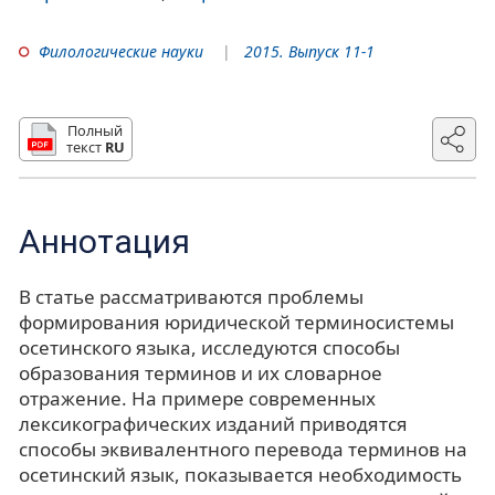
Филологические науки
2015. Выпуск 11-1
Полный
текст
RU
Аннотация
В статье рассматриваются проблемы
формирования юридической терминосистемы
осетинского языка, исследуются способы
образования терминов и их словарное
отражение. На примере современных
лексикографических изданий приводятся
способы эквивалентного перевода терминов на
осетинский язык, показывается необходимость