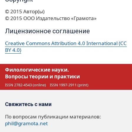
© 2015 Автор(ы)
© 2015 ООО Издательство «Грамота»
Лицензионное соглашение
Creative Commons Attribution 4.0 International (CC
BY 4.0)
Филологические науки.
Вопросы теории и практики
ISSN 2782-4543 (online)
ISSN 1997-2911 (print)
Свяжитесь с нами
По вопросам публикации материалов:
phil@gramota.net