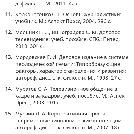
д. филол. н. М., 2011. 42 c.
Корконосенко С. Г. Основы журналистики:
учебник. М.: Аспект Пресс, 2004. 286 с.
Мельник Г. С., Виноградова С. М. Деловое
телевидение: учеб. пособие. СПб.: Питер,
2010. 304 с.
Мордовская Е. И. Деловое издание в системе
периодической печати: Типообразующие
факторы, характер становления и развития:
автореф. дисс. … к. филол. н. М., 1998. 27 c.
Муратов С. А. Телевизионное общение в
кадре и за кадром: учеб. пособие. М.: Аспект
Пресс, 2003. 201 c.
Мурзин Д. А. Корпоративная пресса:
современные типологические концепции:
автореф. дисс. … к. филол. н. М., 2007. 18 с.