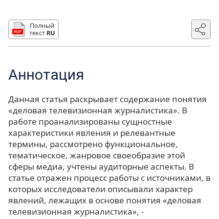
Полный
текст
RU
Аннотация
Данная статья раскрывает содержание понятия
«деловая телевизионная журналистика». В
работе проанализированы сущностные
характеристики явления и релевантные
термины, рассмотрено функциональное,
тематическое, жанровое своеобразие этой
сферы медиа, учтены аудиторные аспекты. В
статье отражен процесс работы с источниками, в
которых исследователи описывали характер
явлений, лежащих в основе понятия «деловая
телевизионная журналистика», -