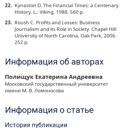
Kynaston D. The Financial Times: a Centenary
History. L.: Viking, 1988. 560 p.
Roush C. Profits and Losses: Business
Journalism and its Role in Society. Chapel Hill:
University of North Carolina, Oak Park, 2006.
252 p.
Информация об авторах
Полищук Екатерина Андреевна
Московский государственный университет
имени М. В. Ломоносова
Информация о статье
История публикации