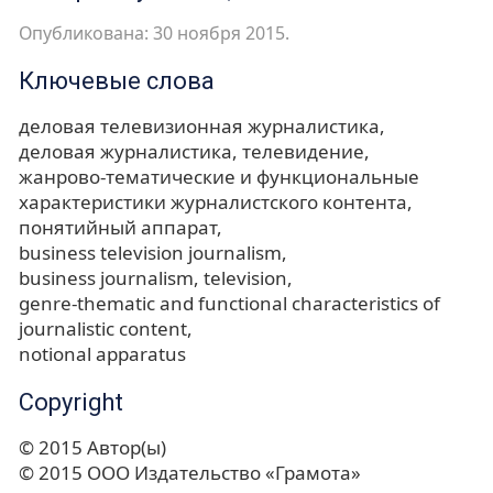
Опубликована: 30 ноября 2015.
Ключевые слова
деловая телевизионная журналистика
деловая журналистика
телевидение
жанрово-тематические и функциональные
характеристики журналистского контента
понятийный аппарат
business television journalism
business journalism
television
genre-thematic and functional characteristics of
journalistic content
notional apparatus
Copyright
© 2015 Автор(ы)
© 2015 ООО Издательство «Грамота»