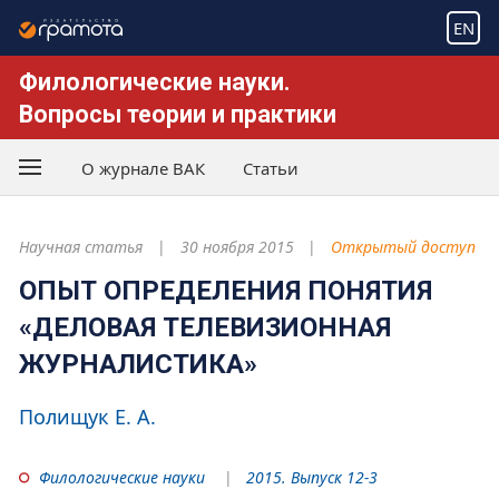
EN
Филологические науки.
Вопросы теории и практики
О журнале ВАК
Статьи
Научная статья
30 ноября 2015
Открытый доступ
ОПЫТ ОПРЕДЕЛЕНИЯ ПОНЯТИЯ
«ДЕЛОВАЯ ТЕЛЕВИЗИОННАЯ
ЖУРНАЛИСТИКА»
Полищук Е. А.
Филологические науки
2015. Выпуск 12-3