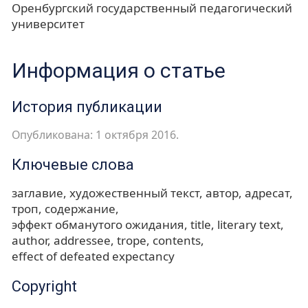
Оренбургский государственный педагогический
университет
Информация о статье
История публикации
Опубликована: 1 октября 2016.
Ключевые слова
заглавие
художественный текст
автор
адресат
троп
содержание
эффект обманутого ожидания
title
literary text
author
addressee
trope
contents
effect of defeated expectancy
Copyright