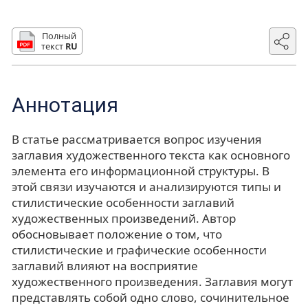
Полный
текст
RU
Аннотация
В статье рассматривается вопрос изучения
заглавия художественного текста как основного
элемента его информационной структуры. В
этой связи изучаются и анализируются типы и
стилистические особенности заглавий
художественных произведений. Автор
обосновывает положение о том, что
стилистические и графические особенности
заглавий влияют на восприятие
художественного произведения. Заглавия могут
представлять собой одно слово, сочинительное