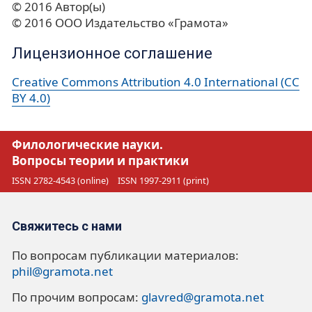
© 2016 Автор(ы)
© 2016 ООО Издательство «Грамота»
Лицензионное соглашение
Creative Commons Attribution 4.0 International (CC
BY 4.0)
Филологические науки.
Вопросы теории и практики
ISSN 2782-4543 (online)
ISSN 1997-2911 (print)
Свяжитесь с нами
По вопросам публикации материалов:
phil@gramota.net
По прочим вопросам:
glavred@gramota.net