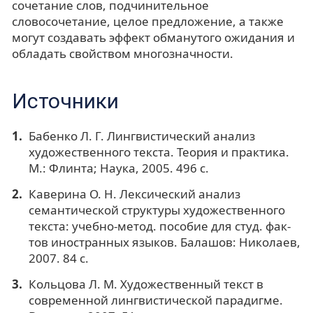
сочетание слов, подчинительное
словосочетание, целое предложение, а также
могут создавать эффект обманутого ожидания и
обладать свойством многозначности.
Источники
Бабенко Л. Г. Лингвистический анализ
художественного текста. Теория и практика.
М.: Флинта; Наука, 2005. 496 с.
Каверина О. Н. Лексический анализ
семантической структуры художественного
текста: учебно-метод. пособие для студ. фак-
тов иностранных языков. Балашов: Николаев,
2007. 84 с.
Кольцова Л. М. Художественный текст в
современной лингвистической парадигме.