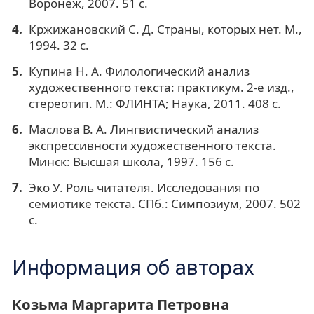
Воронеж, 2007. 51 с.
Кржижановский С. Д. Страны, которых нет. М.,
1994. 32 с.
Купина Н. А. Филологический анализ
художественного текста: практикум. 2-е изд.,
стереотип. М.: ФЛИНТА; Наука, 2011. 408 с.
Маслова В. А. Лингвистический анализ
экспрессивности художественного текста.
Минск: Высшая школа, 1997. 156 с.
Эко У. Роль читателя. Исследования по
семиотике текста. СПб.: Симпозиум, 2007. 502
с.
Информация об авторах
Козьма Маргарита Петровна