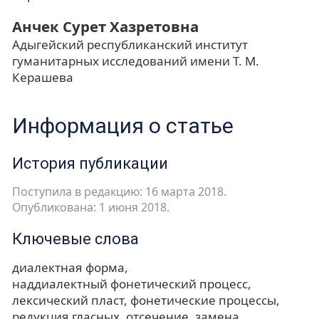
Анчек Сурет Хазретовна
Адыгейский республиканский институт
гуманитарных исследований имени Т. М.
Керашева
Информация о статье
История публикации
Поступила в редакцию: 16 марта 2018.
Опубликована: 1 июня 2018.
Ключевые слова
диалектная форма
наддиалектный фонетический процесс
лексический пласт
фонетические процессы
редукция гласных
отсечение
замена