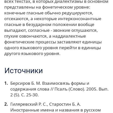
всех текстах, в которых диалектизмы в основном
представлены на фонетическом уровне:
конечные гласные обычно редуцируются,
отсекаются, а некоторые интерконсонантные
гласные в безударном положении вообще
выпадают, согласные - звонкие оглушаются,
глухие озвончаются, а наддиалектные
фонетические процессы заставляют единицы
одного языкового уровня перейти в единицы
другого языкового уровня.
Источники
Берсиров Б. М. Взаимосвязь формы и
содержания слова // Псалъ (Слово). 2005. Вып.
2 (5). С. 25-30.
Гиляревский Р. С., Старостин Б. А.
Иностранные имена и названия в русском