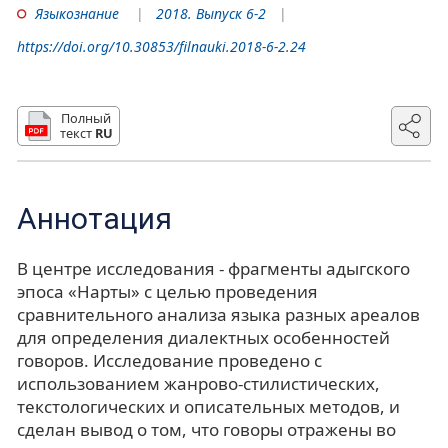
Языкознание
2018. Выпуск 6-2
https://doi.org/10.30853/filnauki.2018-6-2.24
Полный
текст
RU
Аннотация
В центре исследования - фрагменты адыгского
эпоса «Нарты» с целью проведения
сравнительного анализа языка разных ареалов
для определения диалектных особенностей
говоров. Исследование проведено с
использованием жанрово-стилистических,
текстологических и описательных методов, и
сделан вывод о том, что говоры отражены во