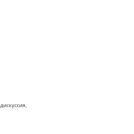
дискуссия