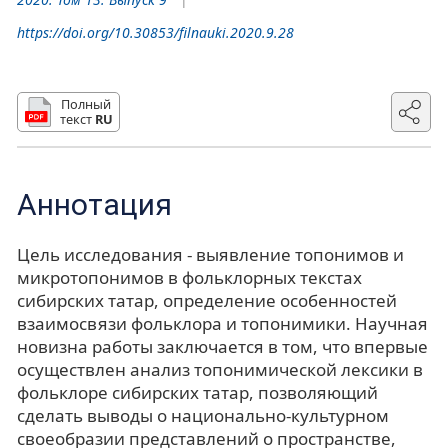
https://doi.org/10.30853/filnauki.2020.9.28
Полный
текст
RU
Аннотация
Цель исследования - выявление топонимов и
микротопонимов в фольклорных текстах
сибирских татар, определение особенностей
взаимосвязи фольклора и топонимики. Научная
новизна работы заключается в том, что впервые
осуществлен анализ топонимической лексики в
фольклоре сибирских татар, позволяющий
сделать выводы о национально-культурном
своеобразии представлений о пространстве,