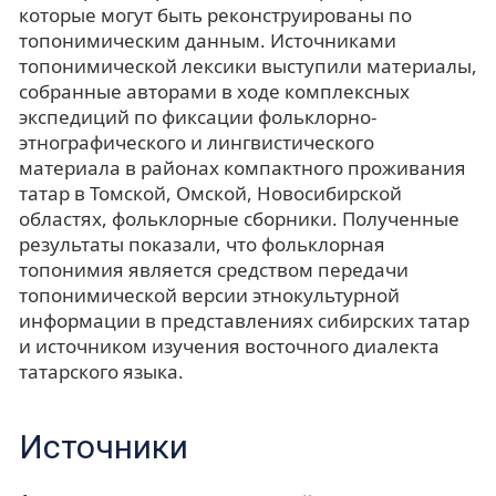
которые могут быть реконструированы по
топонимическим данным. Источниками
топонимической лексики выступили материалы,
собранные авторами в ходе комплексных
экспедиций по фиксации фольклорно-
этнографического и лингвистического
материала в районах компактного проживания
татар в Томской, Омской, Новосибирской
областях, фольклорные сборники. Полученные
результаты показали, что фольклорная
топонимия является средством передачи
топонимической версии этнокультурной
информации в представлениях сибирских татар
и источником изучения восточного диалекта
татарского языка.
Источники