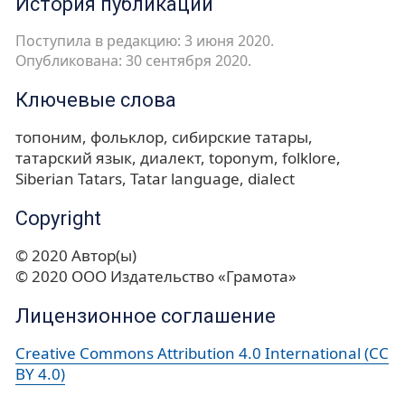
История публикации
Поступила в редакцию: 3 июня 2020.
Опубликована: 30 сентября 2020.
Ключевые слова
топоним
фольклор
сибирские татары
татарский язык
диалект
toponym
folklore
Siberian Tatars
Tatar language
dialect
Copyright
© 2020 Автор(ы)
© 2020 ООО Издательство «Грамота»
Лицензионное соглашение
Creative Commons Attribution 4.0 International (CC
BY 4.0)