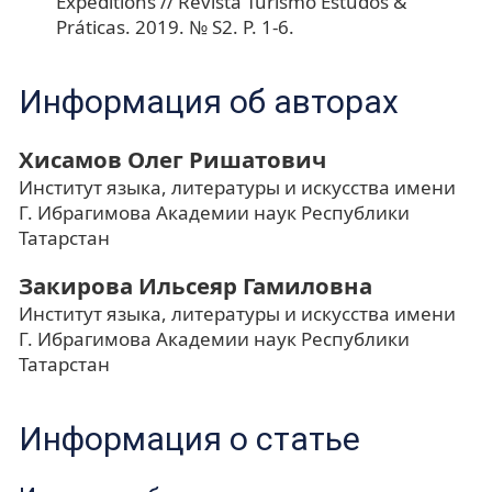
Expeditions // Revista Turismo Estudos &
Práticas. 2019. № S2. Р. 1-6.
Информация об авторах
Хисамов Олег Ришатович
Институт языка, литературы и искусства имени
Г. Ибрагимова Академии наук Республики
Татарстан
Закирова Ильсеяр Гамиловна
Институт языка, литературы и искусства имени
Г. Ибрагимова Академии наук Республики
Татарстан
Информация о статье