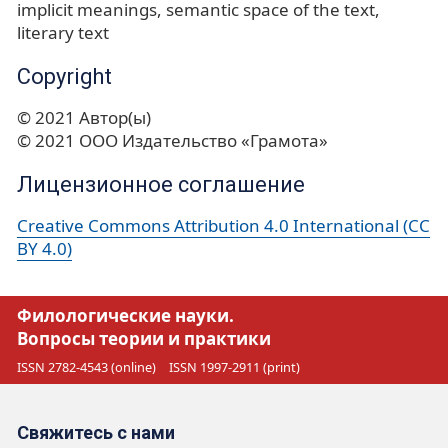
implicit meanings
semantic space of the text
literary text
Copyright
© 2021 Автор(ы)
© 2021 ООО Издательство «Грамота»
Лицензионное соглашение
Creative Commons Attribution 4.0 International (CC
BY 4.0)
Филологические науки.
Вопросы теории и практики
ISSN 2782-4543 (online)
ISSN 1997-2911 (print)
Свяжитесь с нами