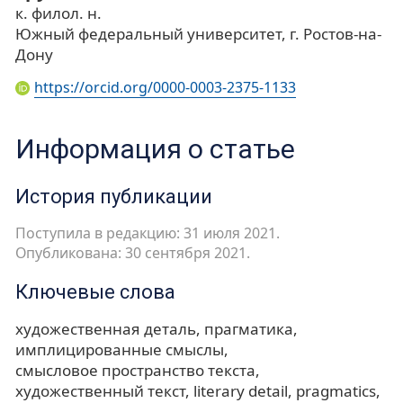
к. филол. н.
Южный федеральный университет, г. Ростов-на-
Дону
https://orcid.org/0000-0003-2375-1133
Информация о статье
История публикации
Поступила в редакцию: 31 июля 2021.
Опубликована: 30 сентября 2021.
Ключевые слова
художественная деталь
прагматика
имплицированные смыслы
смысловое пространство текста
художественный текст
literary detail
pragmatics