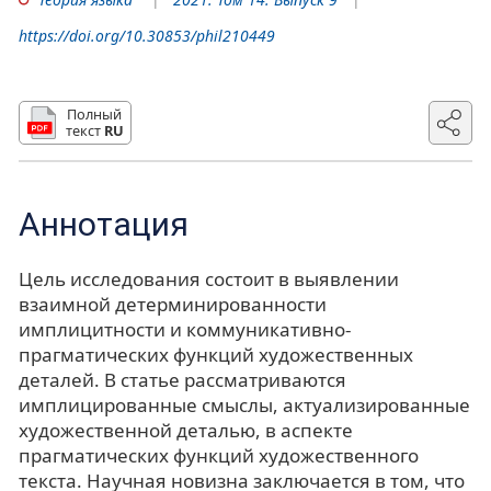
https://doi.org/10.30853/phil210449
Полный
текст
RU
Аннотация
Цель исследования состоит в выявлении
взаимной детерминированности
имплицитности и коммуникативно-
прагматических функций художественных
деталей. В статье рассматриваются
имплицированные смыслы, актуализированные
художественной деталью, в аспекте
прагматических функций художественного
текста. Научная новизна заключается в том, что