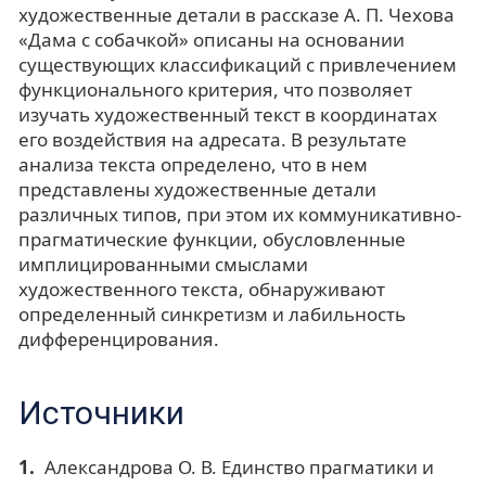
художественные детали в рассказе А. П. Чехова
«Дама с собачкой» описаны на основании
существующих классификаций с привлечением
функционального критерия, что позволяет
изучать художественный текст в координатах
его воздействия на адресата. В результате
анализа текста определено, что в нем
представлены художественные детали
различных типов, при этом их коммуникативно-
прагматические функции, обусловленные
имплицированными смыслами
художественного текста, обнаруживают
определенный синкретизм и лабильность
дифференцирования.
Источники
Александрова О. В. Единство прагматики и