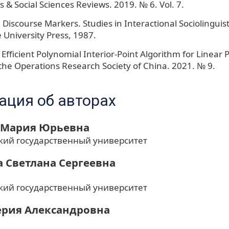
 & Social Sciences Reviews. 2019. № 6. Vol. 7.
. Discourse Markers. Studies in Interactional Sociolinguisti
University Press, 1987.
 Efficient Polynomial Interior-Point Algorithm for Linear
 the Operations Research Society of China. 2021. № 9.
ция об авторах
 Мария Юрьевна
кий государственный университет
 Светлана Сергеевна
кий государственный университет
ерия Александровна