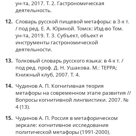
ун-та, 2017. Т. 2. Гастрономическая
деятельность.
Словарь русской пищевой метафоры: в 3-х т.
/ под ред. Е. А. Юриной. Томск: Изд-во Том.
ун-та, 2019. Т. 3. Субъект, объект и
инструменты гастрономической
деятельности.
Толковый словарь русского языка: в 4-х т. /
под ред. проф. Д. Н. Ушакова. М.: ТЕРРА;
Книжный клуб, 2007. Т. 4.
Чудинов А. П. Когнитивная теория
метафоры на современном этапе развития //
Вопросы когнитивной лингвистики. 2007. №
4 (13).
Чудинов А. П. Россия в метафорическом
зеркале: когнитивное исследование
политической метафоры (1991-2000).