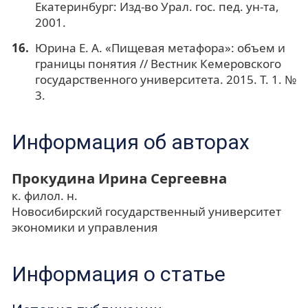
Екатеринбург: Изд-во Урал. гос. пед. ун-та,
2001.
Юрина Е. А. «Пищевая метафора»: объем и
границы понятия // Вестник Кемеровского
государственного университета. 2015. Т. 1. №
3.
Информация об авторах
Прокудина Ирина Сергеевна
к. филол. н.
Новосибирский государственный университет
экономики и управления
Информация о статье