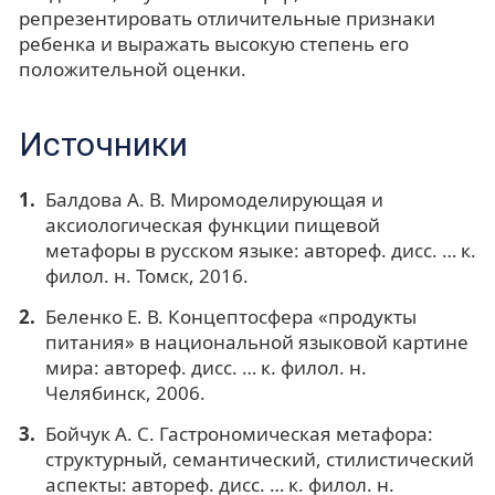
репрезентировать отличительные признаки
ребенка и выражать высокую степень его
положительной оценки.
Источники
Балдова А. В. Миромоделирующая и
аксиологическая функции пищевой
метафоры в русском языке: автореф. дисс. … к.
филол. н. Томск, 2016.
Беленко Е. В. Концептосфера «продукты
питания» в национальной языковой картине
мира: автореф. дисс. … к. филол. н.
Челябинск, 2006.
Бойчук А. С. Гастрономическая метафора:
структурный, семантический, стилистический
аспекты: автореф. дисс. … к. филол. н.