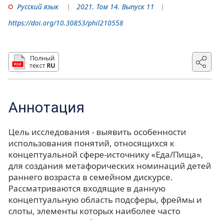
Русский язык
2021. Том 14. Выпуск 11
https://doi.org/10.30853/phil210558
Полный
текст
RU
Аннотация
Цель исследования - выявить особенности
использования понятий, относящихся к
концептуальной сфере-источнику «Еда/Пища»,
для создания метафорических номинаций детей
раннего возраста в семейном дискурсе.
Рассматриваются входящие в данную
концептуальную область подсферы, фреймы и
слоты, элементы которых наиболее часто