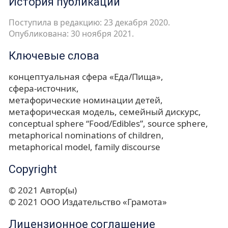
История публикации
Поступила в редакцию: 23 декабря 2020.
Опубликована: 30 ноября 2021.
Ключевые слова
концептуальная сфера «Еда/Пища»
сфера-источник
метафорические номинации детей
метафорическая модель
семейный дискурс
conceptual sphere “Food/Edibles”
source sphere
metaphorical nominations of children
metaphorical model
family discourse
Copyright
© 2021 Автор(ы)
© 2021 ООО Издательство «Грамота»
Лицензионное соглашение