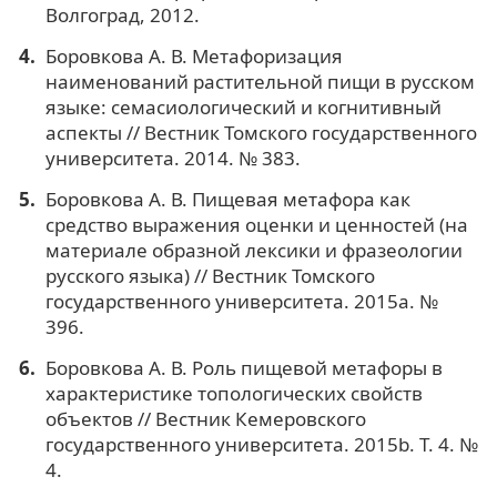
Волгоград, 2012.
Боровкова А. В. Метафоризация
наименований растительной пищи в русском
языке: семасиологический и когнитивный
аспекты // Вестник Томского государственного
университета. 2014. № 383.
Боровкова А. В. Пищевая метафора как
средство выражения оценки и ценностей (на
материале образной лексики и фразеологии
русского языка) // Вестник Томского
государственного университета. 2015a. №
396.
Боровкова А. В. Роль пищевой метафоры в
характеристике топологических свойств
объектов // Вестник Кемеровского
государственного университета. 2015b. Т. 4. №
4.