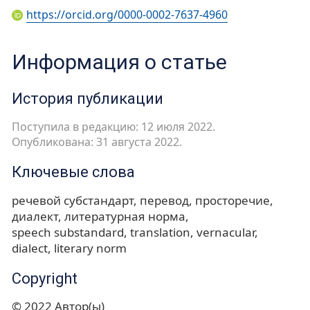
https://orcid.org/0000-0002-7637-4960
Информация о статье
История публикации
Поступила в редакцию: 12 июля 2022.
Опубликована: 31 августа 2022.
Ключевые слова
речевой субстандарт
перевод
просторечие
диалект
литературная норма
speech substandard
translation
vernacular
dialect
literary norm
Copyright
© 2022 Автор(ы)