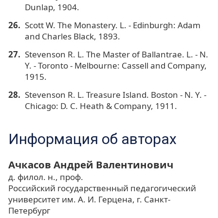
Dunlap, 1904.
Scott W. The Monastery. L. - Edinburgh: Adam
and Charles Black, 1893.
Stevenson R. L. The Master of Ballantrae. L. - N.
Y. - Toronto - Melbourne: Cassell and Company,
1915.
Stevenson R. L. Treasure Island. Boston - N. Y. -
Chicago: D. C. Heath & Company, 1911.
Информация об авторах
Ачкасов Андрей Валентинович
д. филол. н., проф.
Российский государственный педагогический
университет им. А. И. Герцена, г. Санкт-
Петербург