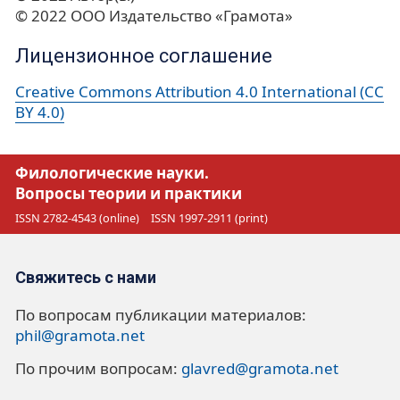
© 2022 ООО Издательство «Грамота»
Лицензионное соглашение
Creative Commons Attribution 4.0 International (CC
BY 4.0)
Филологические науки.
Вопросы теории и практики
ISSN 2782-4543 (online)
ISSN 1997-2911 (print)
Свяжитесь с нами
По вопросам публикации материалов:
phil@gramota.net
По прочим вопросам:
glavred@gramota.net