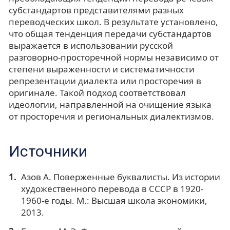
субстандартов представителями разных
переводческих школ. В результате установлено,
что общая тенденция передачи субстандартов
выражается в использовании русской
разговорно-просторечной нормы независимо от
степени выраженности и систематичности
репрезентации диалекта или просторечия в
оригинале. Такой подход соответствовал
идеологии, направленной на очищение языка
от просторечия и региональных диалектизмов.
Источники
Азов А. Поверженные буквалисты. Из истории
художественного перевода в СССР в 1920-
1960-е годы. М.: Высшая школа экономики,
2013.