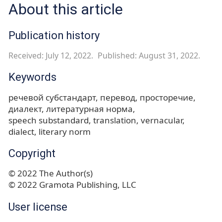
About this article
Publication history
Received: July 12, 2022.
Published: August 31, 2022.
Keywords
речевой субстандарт
перевод
просторечие
диалект
литературная норма
speech substandard
translation
vernacular
dialect
literary norm
Copyright
© 2022 The Author(s)
© 2022 Gramota Publishing, LLC
User license