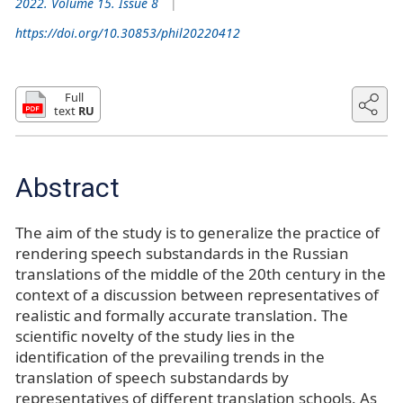
2022. Volume 15. Issue 8
https://doi.org/10.30853/phil20220412
Full
text
RU
Abstract
The aim of the study is to generalize the practice of
rendering speech substandards in the Russian
translations of the middle of the 20th century in the
context of a discussion between representatives of
realistic and formally accurate translation. The
scientific novelty of the study lies in the
identification of the prevailing trends in the
translation of speech substandards by
representatives of different translation schools. As