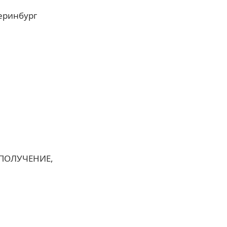
еринбург
 ПОЛУЧЕНИЕ