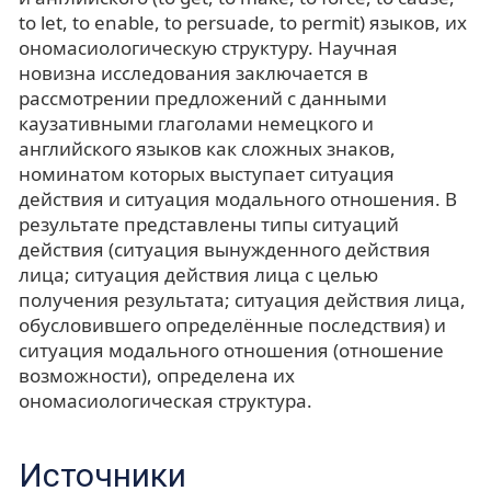
to let, to enable, to persuade, to permit) языков, их
ономасиологическую структуру. Научная
новизна исследования заключается в
рассмотрении предложений с данными
каузативными глаголами немецкого и
английского языков как сложных знаков,
номинатом которых выступает ситуация
действия и ситуация модального отношения. В
результате представлены типы ситуаций
действия (ситуация вынужденного действия
лица; ситуация действия лица с целью
получения результата; ситуация действия лица,
обусловившего определённые последствия) и
ситуация модального отношения (отношение
возможности), определена их
ономасиологическая структура.
Источники