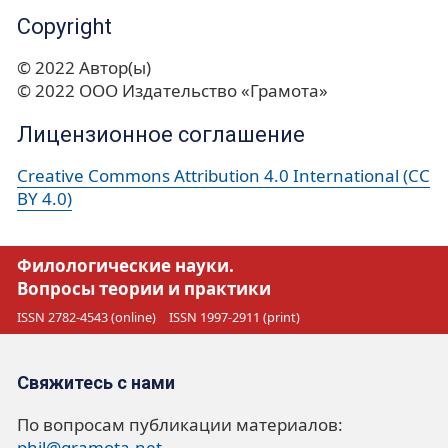
Copyright
© 2022 Автор(ы)
© 2022 ООО Издательство «Грамота»
Лицензионное соглашение
Creative Commons Attribution 4.0 International (CC
BY 4.0)
Филологические науки.
Вопросы теории и практики
ISSN 2782-4543 (online)
ISSN 1997-2911 (print)
Свяжитесь с нами
По вопросам публикации материалов:
phil@gramota.net