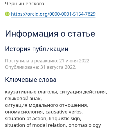
Чернышевского
https://orcid.org/0000-0001-5154-7629
Информация о статье
История публикации
Поступила в редакцию: 21 июня 2022.
Опубликована: 31 августа 2022.
Ключевые слова
каузативные глаголы
ситуация действия
языковой знак
ситуация модального отношения
ономасиология
causative verbs
situation of action
linguistic sign
situation of modal relation
onomasiology