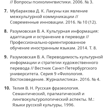
// Вопросы психолингвистики. 2006. № 3.
Мубаракова Д. К. Лакуны как явление
межкультурной коммуникации //
Современные инновации. 2016. № 10 (12).
Разумовская В. А. Культурная информация:
адаптация и остранение в переводе //
Профессионально-ориентированное
обучение иностранным языкам. 2014. Т. 8.
Разумовская В. А. Переводимость культурной
информации и стратегии художественного
перевода // Вестник Санкт-Петербургского
университета. Серия 9 «Филология.
Востоковедение. Журналистика». 2016. № 4.
Телия В. Н. Русская фразеология.
Семантический, прагматический и
лингвокультурологический аспекты. М.:
Языки русской культуры, 1996.