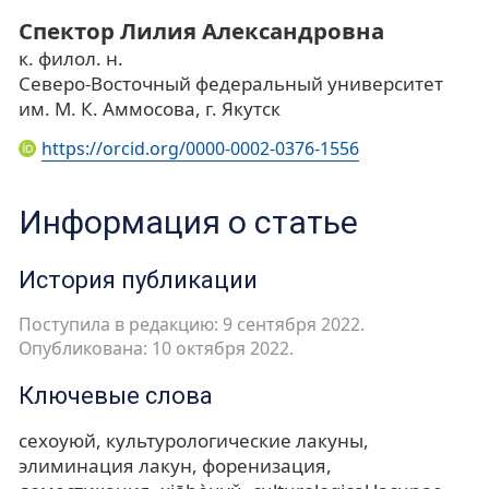
Спектор Лилия Александровна
к. филол. н.
Северо-Восточный федеральный университет
им. М. К. Аммосова, г. Якутск
https://orcid.org/0000-0002-0376-1556
Информация о статье
История публикации
Поступила в редакцию: 9 сентября 2022.
Опубликована: 10 октября 2022.
Ключевые слова
сехоуюй
культурологические лакуны
элиминация лакун
форенизация