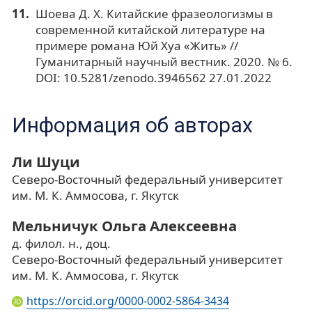
Шоева Д. Х. Китайские фразеологизмы в
современной китайской литературе на
примере романа Юй Хуа «Жить» //
Гуманитарный научный вестник. 2020. № 6.
DOI: 10.5281/zenodo.3946562 27.01.2022
Информация об авторах
Ли Шуци
Северо-Восточный федеральный университет
им. М. К. Аммосова, г. Якутск
Мельничук Ольга Алексеевна
д. филол. н., доц.
Северо-Восточный федеральный университет
им. М. К. Аммосова, г. Якутск
https://orcid.org/0000-0002-5864-3434