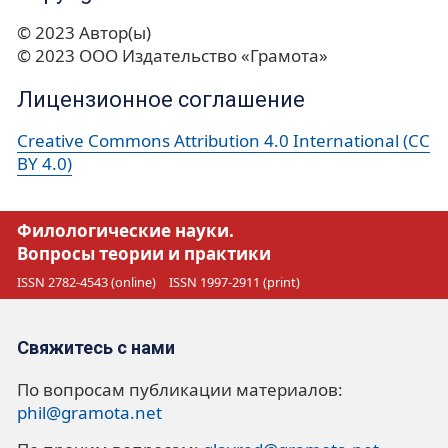
© 2023 Автор(ы)
© 2023 ООО Издательство «Грамота»
Лицензионное соглашение
Creative Commons Attribution 4.0 International (CC
BY 4.0)
Филологические науки.
Вопросы теории и практики
ISSN 2782-4543 (online)
ISSN 1997-2911 (print)
Свяжитесь с нами
По вопросам публикации материалов:
phil@gramota.net