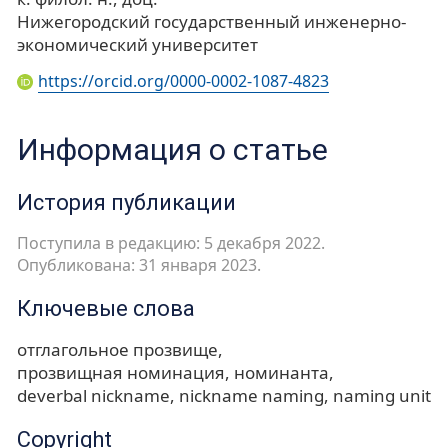
Нижегородский государственный инженерно-
экономический университет
https://orcid.org/0000-0002-1087-4823
Информация о статье
История публикации
Поступила в редакцию: 5 декабря 2022.
Опубликована: 31 января 2023.
Ключевые слова
отглагольное прозвище
прозвищная номинация
номинанта
deverbal nickname
nickname naming
naming unit
Copyright