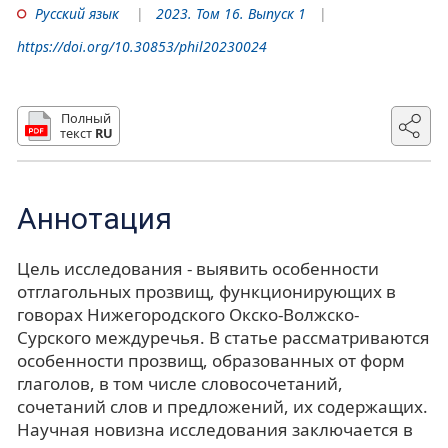
Русский язык
2023. Том 16. Выпуск 1
https://doi.org/10.30853/phil20230024
Полный
текст
RU
Аннотация
Цель исследования - выявить особенности
отглагольных прозвищ, функционирующих в
говорах Нижегородского Окско-Волжско-
Сурского междуречья. В статье рассматриваются
особенности прозвищ, образованных от форм
глаголов, в том числе словосочетаний,
сочетаний слов и предложений, их содержащих.
Научная новизна исследования заключается в