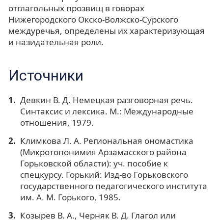
отглагольных прозвищ в говорах
Нижегородского Окско-Волжско-Сурского
междуречья, определены их характеризующая
и назидательная роли.
Источники
Девкин В. Д. Немецкая разговорная речь.
Синтаксис и лексика. М.: Международные
отношения, 1979.
Климкова Л. А. Региональная ономастика
(Микротопонимия Арзамасского района
Горьковской области): уч. пособие к
спецкурсу. Горький: Изд-во Горьковского
государственного педагогического института
им. A. M. Горького, 1985.
Козырев В. А., Черняк В. Д. Глагол или