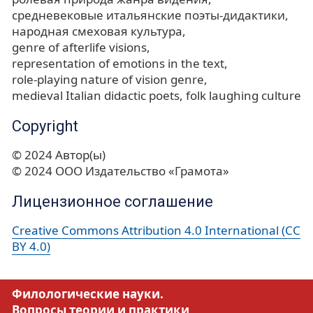
средневековые итальянские поэты-дидактики
народная смеховая культура
genre of afterlife visions
representation of emotions in the text
role-playing nature of vision genre
medieval Italian didactic poets
folk laughing culture
Copyright
© 2024 Автор(ы)
© 2024 ООО Издательство «Грамота»
Лицензионное соглашение
Creative Commons Attribution 4.0 International (CC
BY 4.0)
Филологические науки.
Вопросы теории и практики