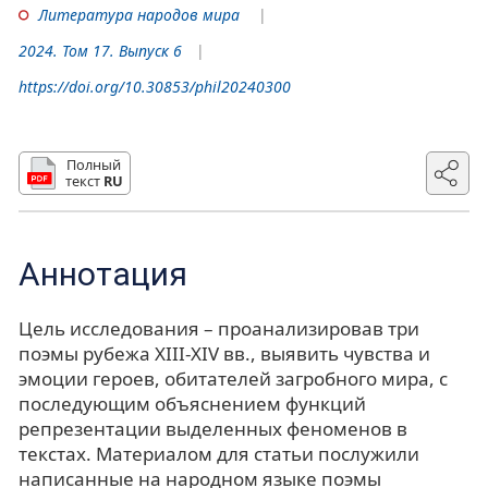
Литература народов мира
2024. Том 17. Выпуск 6
https://doi.org/10.30853/phil20240300
Полный
текст
RU
Аннотация
Цель исследования – проанализировав три
поэмы рубежа XIII-XIV вв., выявить чувства и
эмоции героев, обитателей загробного мира, с
последующим объяснением функций
репрезентации выделенных феноменов в
текстах. Материалом для статьи послужили
написанные на народном языке поэмы