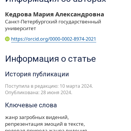
Кедрова Мария Александровна
Санкт-Петербургский государственный
университет
https://orcid.org/0000-0002-8974-2021
Информация о статье
История публикации
Поступила в редакцию: 10 марта 2024.
Опубликована: 28 июня 2024.
Ключевые слова
жанр загробных видений
репрезентация эмоций в тексте
ролевая природа жанра видения