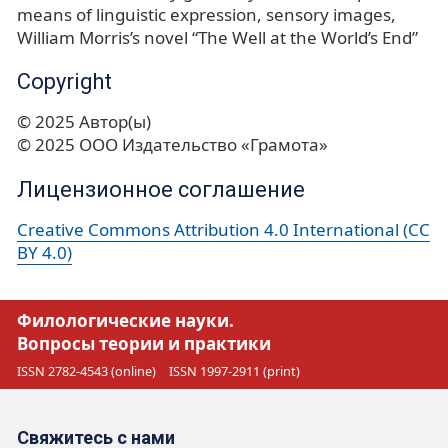
means of linguistic expression
sensory images
William Morris’s novel “The Well at the World’s End”
Copyright
© 2025 Автор(ы)
© 2025 ООО Издательство «Грамота»
Лицензионное соглашение
Creative Commons Attribution 4.0 International (CC
BY 4.0)
Филологические науки.
Вопросы теории и практики
ISSN 2782-4543 (online)
ISSN 1997-2911 (print)
Свяжитесь с нами