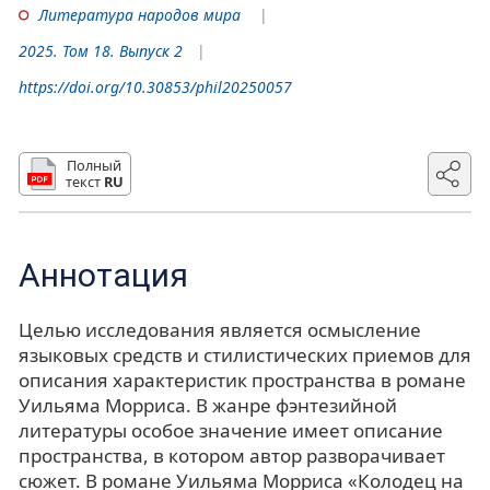
Литература народов мира
2025. Том 18. Выпуск 2
https://doi.org/10.30853/phil20250057
Полный
текст
RU
Аннотация
Целью исследования является осмысление
языковых средств и стилистических приемов для
описания характеристик пространства в романе
Уильяма Морриса. В жанре фэнтезийной
литературы особое значение имеет описание
пространства, в котором автор разворачивает
сюжет. В романе Уильяма Морриса «Колодец на