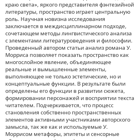
краю света», яркого представителя фэнтезийной
литературы, пространство играет центральную
роль. Научная новизна исследования
заключается в междисциплинарном подходе,
сочетающем методы лингвистического анализа
с элементами литературоведения и философии.
Проведенный автором статьи анализ романа У.
Морриса позволяет показать пространство как
многослойное явление, объединяющее
реальные и вымышленные элементы,
выполняющее не только эстетические, но и
концептуальные функции. В результате были
определены его функции в развитии сюжета,
формировании персонажей и восприятии текста
читателем. Подчеркивается, что процесс
становления собственно пространственных
элементов активными участниками авторского
замысла, так же как и используемые У.
Моррисом метафоры, эпитеты и сенсорные