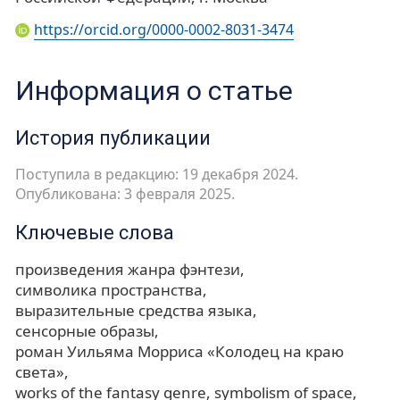
https://orcid.org/0000-0002-8031-3474
Информация о статье
История публикации
Поступила в редакцию: 19 декабря 2024.
Опубликована: 3 февраля 2025.
Ключевые слова
произведения жанра фэнтези
символика пространства
выразительные средства языка
сенсорные образы
роман Уильяма Морриса «Колодец на краю
света»
works of the fantasy genre
symbolism of space