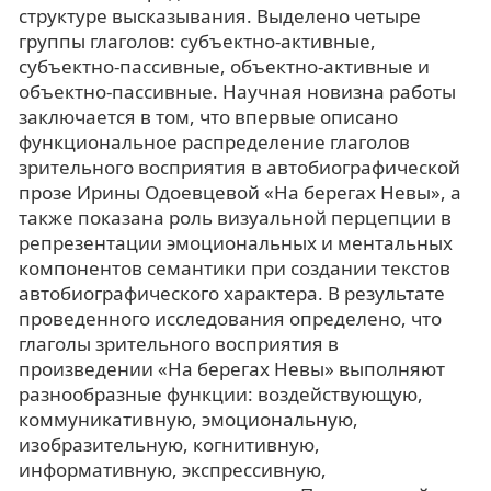
структуре высказывания. Выделено четыре
группы глаголов: субъектно-активные,
субъектно-пассивные, объектно-активные и
объектно-пассивные. Научная новизна работы
заключается в том, что впервые описано
функциональное распределение глаголов
зрительного восприятия в автобиографической
прозе Ирины Одоевцевой «На берегах Невы», а
также показана роль визуальной перцепции в
репрезентации эмоциональных и ментальных
компонентов семантики при создании текстов
автобиографического характера. В результате
проведенного исследования определено, что
глаголы зрительного восприятия в
произведении «На берегах Невы» выполняют
разнообразные функции: воздействующую,
коммуникативную, эмоциональную,
изобразительную, когнитивную,
информативную, экспрессивную,