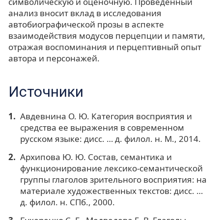
символическую и оценочную. Проведенный
анализ вносит вклад в исследования
автобиографической прозы в аспекте
взаимодействия модусов перцепции и памяти,
отражая воспоминания и перцептивный опыт
автора и персонажей.
Источники
Авдевнина О. Ю. Категория восприятия и
средства ее выражения в современном
русском языке: дисс. … д. филол. н. М., 2014.
Архипова Ю. Ю. Состав, семантика и
функционирование лексико-семантической
группы глаголов зрительного восприятия: на
материале художественных текстов: дисс. …
д. филол. н. СПб., 2000.