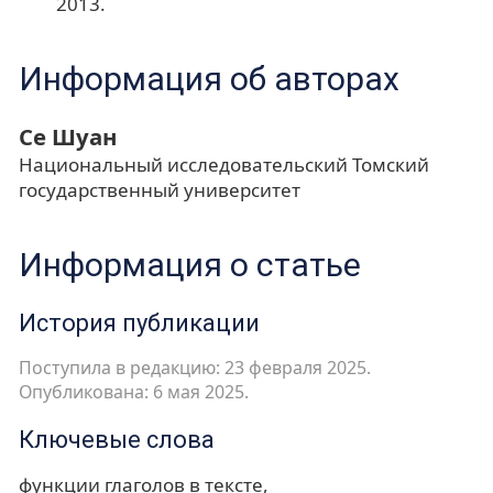
2013.
Информация об авторах
Се Шуан
Национальный исследовательский Томский
государственный университет
Информация о статье
История публикации
Поступила в редакцию: 23 февраля 2025.
Опубликована: 6 мая 2025.
Ключевые слова
функции глаголов в тексте