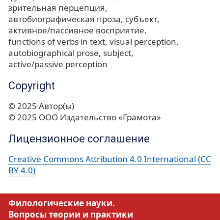
зрительная перцепция
автобиографическая проза
субъект
активное/пассивное восприятие
functions of verbs in text
visual perception
autobiographical prose
subject
active/passive perception
Copyright
© 2025 Автор(ы)
© 2025 ООО Издательство «Грамота»
Лицензионное соглашение
Creative Commons Attribution 4.0 International (CC
BY 4.0)
Филологические науки.
Вопросы теории и практики