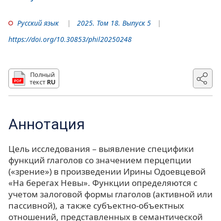
Русский язык
2025. Том 18. Выпуск 5
https://doi.org/10.30853/phil20250248
Полный
текст
RU
Аннотация
Цель исследования – выявление специфики
функций глаголов со значением перцепции
(«зрение») в произведении Ирины Одоевцевой
«На берегах Невы». Функции определяются с
учетом залоговой формы глаголов (активной или
пассивной), а также субъектно-объектных
отношений, представленных в семантической