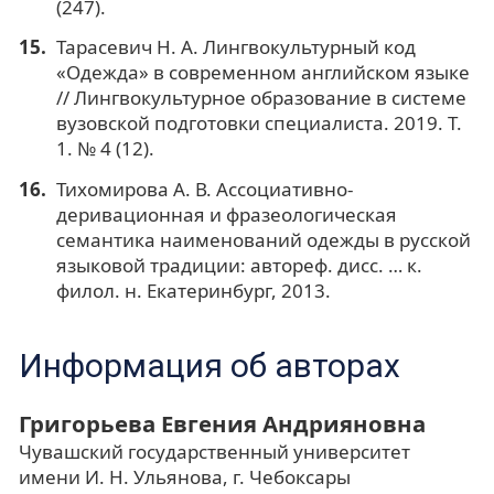
(247).
Тарасевич Н. А. Лингвокультурный код
«Одежда» в современном английском языке
// Лингвокультурное образование в системе
вузовской подготовки специалиста. 2019. Т.
1. № 4 (12).
Тихомирова А. В. Ассоциативно-
деривационная и фразеологическая
семантика наименований одежды в русской
языковой традиции: автореф. дисс. … к.
филол. н. Екатеринбург, 2013.
Информация об авторах
Григорьева Евгения Андрияновна
Чувашский государственный университет
имени И. Н. Ульянова, г. Чебоксары