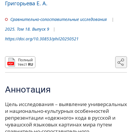
Григорьева Е. А.
Сравнительно-сопоставительные исследования
2025. Том 18. Выпуск 9
https://doi.org/10.30853/phil20250521
Полный
текст
RU
Аннотация
Цель исследования – выявление универсальных
и национально-культурных особенностей
репрезентации «одежного» кода в русской и
чувашской языковых картинах мира путем
сравнительно-сопоставительного