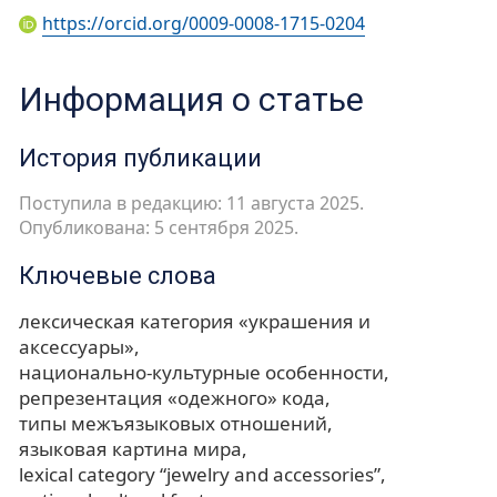
https://orcid.org/0009-0008-1715-0204
Информация о статье
История публикации
Поступила в редакцию: 11 августа 2025.
Опубликована: 5 сентября 2025.
Ключевые слова
лексическая категория «украшения и
аксессуары»
национально-культурные особенности
репрезентация «одежного» кода
типы межъязыковых отношений
языковая картина мира
lexical category “jewelry and accessories”