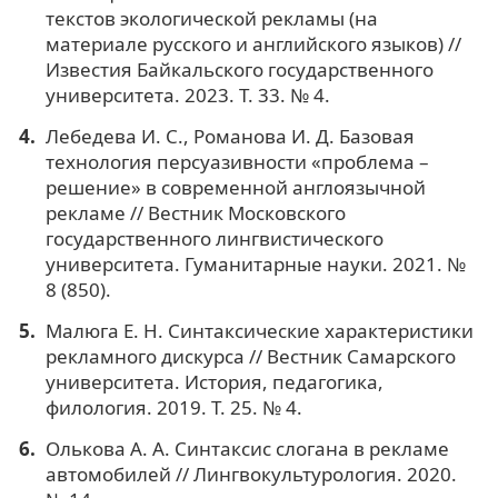
текстов экологической рекламы (на
материале русского и английского языков) //
Известия Байкальского государственного
университета. 2023. Т. 33. № 4.
Лебедева И. С., Романова И. Д. Базовая
технология персуазивности «проблема –
решение» в современной англоязычной
рекламе // Вестник Московского
государственного лингвистического
университета. Гуманитарные науки. 2021. №
8 (850).
Малюга Е. Н. Синтаксические характеристики
рекламного дискурса // Вестник Самарского
университета. История, педагогика,
филология. 2019. Т. 25. № 4.
Олькова А. А. Синтаксис слогана в рекламе
автомобилей // Лингвокультурология. 2020.