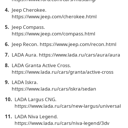
Jeep Cherokee.
https://www.jeep.com/cherokee.html
Jeep Compass.
https://www.jeep.com/compass.html
Jeep Recon. https://www.jeep.com/recon.html
LADA Aura. https://www.lada.ru/cars/aura/aura
LADA Granta Active Cross.
https://www.lada.ru/cars/granta/active-cross
LADA Iskra.
https://www.lada.ru/cars/iskra/sedan
LADA Largus CNG.
https://www.lada.ru/cars/new-largus/universal
LADA Niva Legend.
https://www.lada.ru/cars/niva-legend/3dv