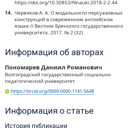
https://doi.org/10.30853/filnauki.2018-2-2.44
Червяков А. А. О модальности персуазивных
конструкций в современном английском
языке // Вестник Брянского государственного
университета. 2017. № 2 (32).
Информация об авторах
Пономарев Даниил Романович
Волгоградский государственный социально-
педагогический университет
https://orcid.org/0009-0000-1141-5648
Информация о статье
История публикации