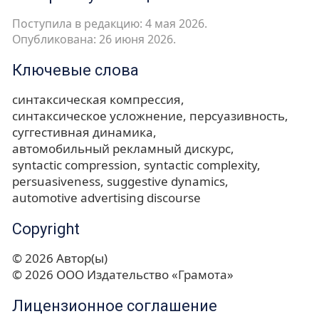
Поступила в редакцию: 4 мая 2026.
Опубликована: 26 июня 2026.
Ключевые слова
синтаксическая компрессия
синтаксическое усложнение
персуазивность
суггестивная динамика
автомобильный рекламный дискурс
syntactic compression
syntactic complexity
persuasiveness
suggestive dynamics
automotive advertising discourse
Copyright
© 2026 Автор(ы)
© 2026 ООО Издательство «Грамота»
Лицензионное соглашение