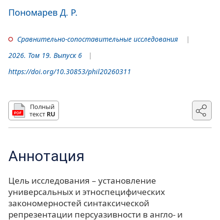
Пономарев Д. Р.
Сравнительно-сопоставительные исследования
2026. Том 19. Выпуск 6
https://doi.org/10.30853/phil20260311
Полный
текст
RU
Аннотация
Цель исследования – установление
универсальных и этноспецифических
закономерностей синтаксической
репрезентации персуазивности в англо- и