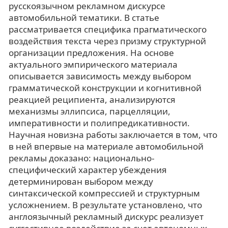
русскоязычном рекламном дискурсе
автомобильной тематики. В статье
рассматривается специфика прагматического
воздействия текста через призму структурной
организации предложения. На основе
актуального эмпирического материала
описывается зависимость между выбором
грамматической конструкции и когнитивной
реакцией реципиента, анализируются
механизмы эллипсиса, парцелляции,
императивности и полипредикативности.
Научная новизна работы заключается в том, что
в ней впервые на материале автомобильной
рекламы доказано: национально-
специфический характер убеждения
детерминирован выбором между
синтаксической компрессией и структурным
усложнением. В результате установлено, что
англоязычный рекламный дискурс реализует