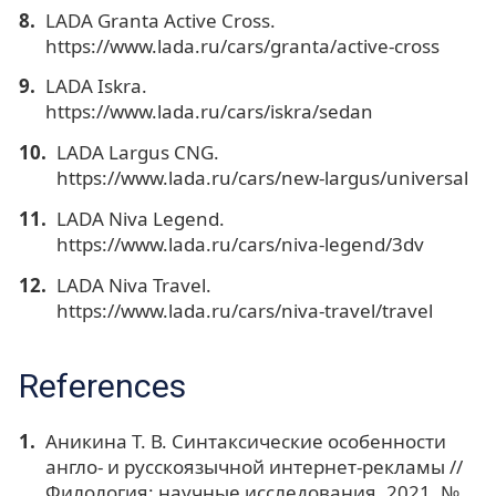
LADA Granta Active Cross.
https://www.lada.ru/cars/granta/active-cross
LADA Iskra.
https://www.lada.ru/cars/iskra/sedan
LADA Largus CNG.
https://www.lada.ru/cars/new-largus/universal
LADA Niva Legend.
https://www.lada.ru/cars/niva-legend/3dv
LADA Niva Travel.
https://www.lada.ru/cars/niva-travel/travel
References
Аникина Т. В. Синтаксические особенности
англо- и русскоязычной интернет-рекламы //
Филология: научные исследования. 2021. №