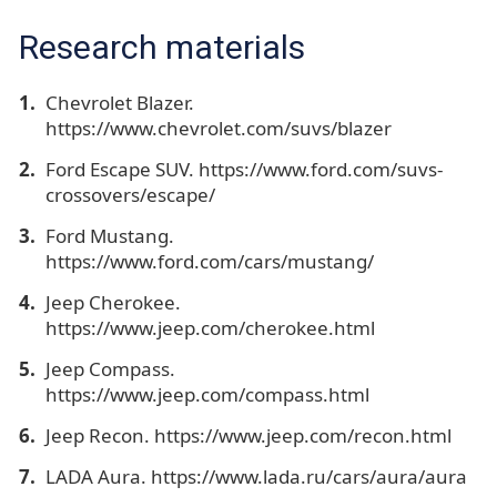
Research materials
Chevrolet Blazer.
https://www.chevrolet.com/suvs/blazer
Ford Escape SUV. https://www.ford.com/suvs-
crossovers/escape/
Ford Mustang.
https://www.ford.com/cars/mustang/
Jeep Cherokee.
https://www.jeep.com/cherokee.html
Jeep Compass.
https://www.jeep.com/compass.html
Jeep Recon. https://www.jeep.com/recon.html
LADA Aura. https://www.lada.ru/cars/aura/aura