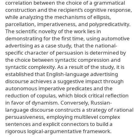
correlation between the choice of a grammatical
construction and the recipient’s cognitive response,
while analyzing the mechanisms of ellipsis,
parcellation, imperativeness, and polypredicativity.
The scientific novelty of the work lies in
demonstrating for the first time, using automotive
advertising as a case study, that the national-
specific character of persuasion is determined by
the choice between syntactic compression and
syntactic complexity. As a result of the study, it is
established that English-language advertising
discourse achieves a suggestive impact through
autonomous imperative predicates and the
reduction of copulas, which block critical reflection
in favor of dynamism. Conversely, Russian-
language discourse constructs a strategy of rational
persuasiveness, employing multilevel complex
sentences and explicit connectors to build a
rigorous logical-argumentative framework.