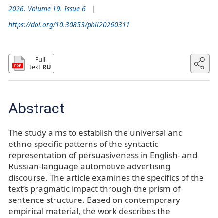
2026. Volume 19. Issue 6
https://doi.org/10.30853/phil20260311
Full
text
RU
Abstract
The study aims to establish the universal and
ethno-specific patterns of the syntactic
representation of persuasiveness in English- and
Russian-language automotive advertising
discourse. The article examines the specifics of the
text’s pragmatic impact through the prism of
sentence structure. Based on contemporary
empirical material, the work describes the