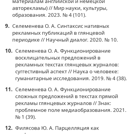
материалам английской и немецкой
авторекламы) // Мир науки, культуры,
образования. 2023. № 4 (101).
Селеменева О. А. Синтаксис нативных
рекламных публикаций в глянцевой
периодике // Научный диалог. 2020. № 10.
Селеменева О. А. Функционирование
восклицательных предложений в
рекламных текстах глянцевых журналов:
суггестивный аспект // Наука о человеке:
гуманитарные исследования. 2019. № 4 (38).
Селеменева О. А. Функционирование
сложных предложений в текстах прямой
рекламы глянцевых журналов // Знак:
проблемное поле медиаобразования. 2021.
№ 1 (39).
Филясова Ю. А. Парцелляция как