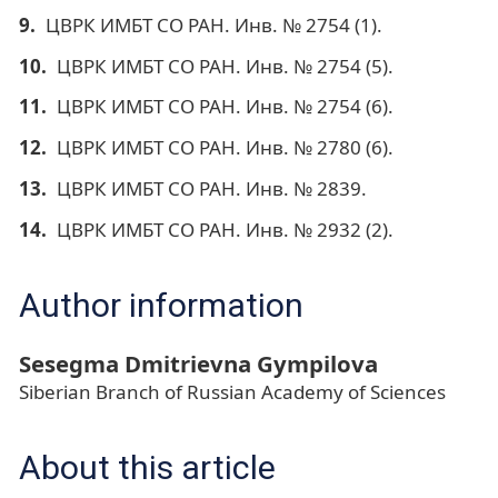
ЦВРК ИМБТ СО РАН. Инв. № 2754 (1).
ЦВРК ИМБТ СО РАН. Инв. № 2754 (5).
ЦВРК ИМБТ СО РАН. Инв. № 2754 (6).
ЦВРК ИМБТ СО РАН. Инв. № 2780 (6).
ЦВРК ИМБТ СО РАН. Инв. № 2839.
ЦВРК ИМБТ СО РАН. Инв. № 2932 (2).
Author information
Sesegma Dmitrievna Gympilova
Siberian Branch of Russian Academy of Sciences
About this article