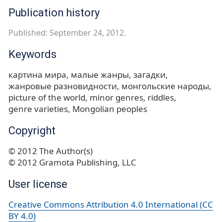
Publication history
Published: September 24, 2012.
Keywords
картина мира
малые жанры
загадки
жанровые разновидности
монгольские народы
picture of the world
minor genres
riddles
genre varieties
Mongolian peoples
Copyright
© 2012 The Author(s)
© 2012 Gramota Publishing, LLC
User license
Creative Commons Attribution 4.0 International (CC
BY 4.0)