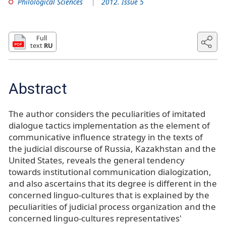
Philological Sciences
2012. Issue 5
Full
text
RU
Abstract
The author considers the peculiarities of imitated
dialogue tactics implementation as the element of
communicative influence strategy in the texts of
the judicial discourse of Russia, Kazakhstan and the
United States, reveals the general tendency
towards institutional communication dialogization,
and also ascertains that its degree is different in the
concerned linguo-cultures that is explained by the
peculiarities of judicial process organization and the
concerned linguo-cultures representatives'