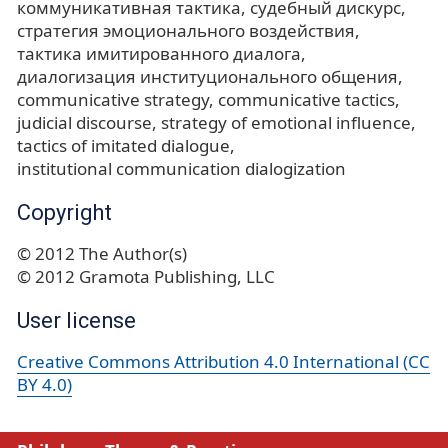
коммуникативная тактика
судебный дискурс
стратегия эмоционального воздействия
тактика имитированного диалога
диалогизация институционального общения
communicative strategy
communicative tactics
judicial discourse
strategy of emotional influence
tactics of imitated dialogue
institutional communication dialogization
Copyright
© 2012 The Author(s)
© 2012 Gramota Publishing, LLC
User license
Creative Commons Attribution 4.0 International (CC
BY 4.0)