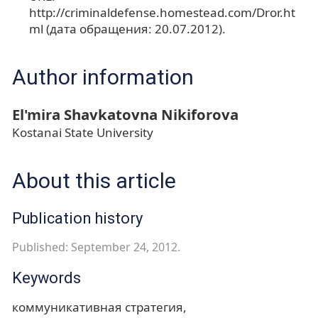
http://criminaldefense.homestead.com/Dror.ht
ml (дата обращения: 20.07.2012).
Author information
El'mira Shavkatovna Nikiforova
Kostanai State University
About this article
Publication history
Published: September 24, 2012.
Keywords
коммуникативная стратегия