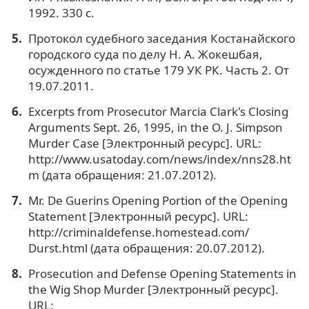
1992. 330 с.
Протокол судебного заседания Костанайского
городского суда по делу Н. А. Жокешбая,
осужденного по статье 179 УК РК. Часть 2. От
19.07.2011.
Excerpts from Prosecutor Marcia Clark's Closing
Arguments Sept. 26, 1995, in the O. J. Simpson
Murder Case [Электронный ресурс]. URL:
http://www.usatoday.com/news/index/nns28.ht
m (дата обращения: 21.07.2012).
Mr. De Guerins Opening Portion of the Opening
Statement [Электронный ресурс]. URL:
http://criminaldefense.homestead.com/
Durst.html (дата обращения: 20.07.2012).
Prosecution and Defense Opening Statements in
the Wig Shop Murder [Электронный ресурс].
URL: