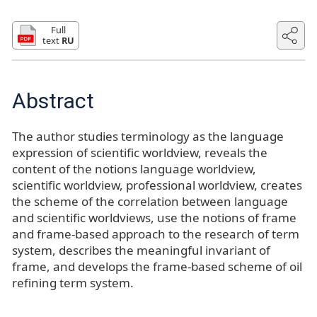
Full
text
RU
Abstract
The author studies terminology as the language
expression of scientific worldview, reveals the
content of the notions language worldview,
scientific worldview, professional worldview, creates
the scheme of the correlation between language
and scientific worldviews, use the notions of frame
and frame-based approach to the research of term
system, describes the meaningful invariant of
frame, and develops the frame-based scheme of oil
refining term system.