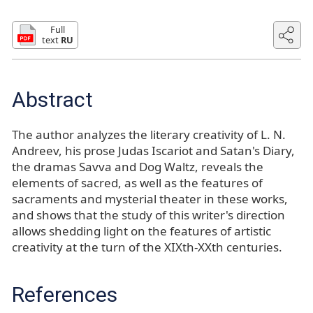
Full
text
RU
Abstract
The author analyzes the literary creativity of L. N.
Andreev, his prose Judas Iscariot and Satan's Diary,
the dramas Savva and Dog Waltz, reveals the
elements of sacred, as well as the features of
sacraments and mysterial theater in these works,
and shows that the study of this writer's direction
allows shedding light on the features of artistic
creativity at the turn of the XIXth-XXth centuries.
References