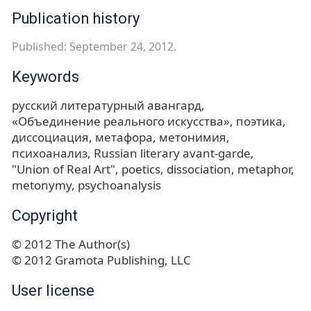
Publication history
Published: September 24, 2012.
Keywords
русский литературный авангард
«Объединение реального искусства»
поэтика
диссоциация
метафора
метонимия
психоанализ
Russian literary avant-garde
"Union of Real Art"
poetics
dissociation
metaphor
metonymy
psychoanalysis
Copyright
© 2012 The Author(s)
© 2012 Gramota Publishing, LLC
User license