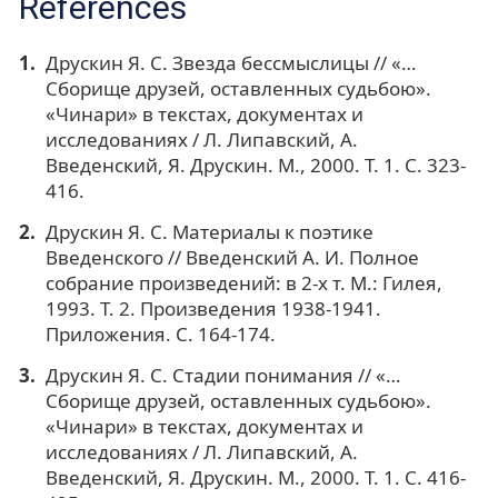
References
Друскин Я. С. Звезда бессмыслицы // «…
Сборище друзей, оставленных судьбою».
«Чинари» в текстах, документах и
исследованиях / Л. Липавский, А.
Введенский, Я. Друскин. М., 2000. Т. 1. С. 323-
416.
Друскин Я. С. Материалы к поэтике
Введенского // Введенский А. И. Полное
собрание произведений: в 2-х т. М.: Гилея,
1993. Т. 2. Произведения 1938-1941.
Приложения. С. 164-174.
Друскин Я. С. Стадии понимания // «…
Сборище друзей, оставленных судьбою».
«Чинари» в текстах, документах и
исследованиях / Л. Липавский, А.
Введенский, Я. Друскин. М., 2000. Т. 1. С. 416-