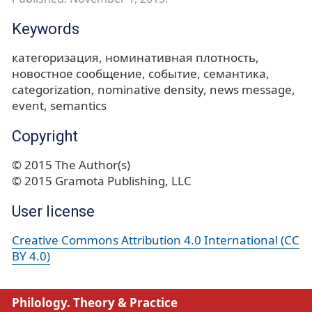
Keywords
категоризация
номинативная плотность
новостное сообщение
событие
семантика
categorization
nominative density
news message
event
semantics
Copyright
© 2015 The Author(s)
© 2015 Gramota Publishing, LLC
User license
Creative Commons Attribution 4.0 International (CC
BY 4.0)
Philology. Theory & Practice