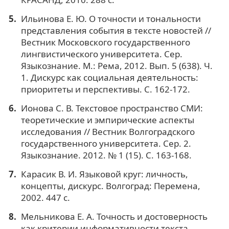
Ильинова Е. Ю. О точности и тональности
представления события в тексте новостей //
Вестник Московского государственного
лингвистического университета. Сер.
Языкознание. М.: Рема, 2012. Вып. 5 (638). Ч.
1. Дискурс как социальная деятельность:
приоритеты и перспективы. С. 162-172.
Ионова С. В. Текстовое пространство СМИ:
теоретические и эмпирические аспекты
исследования // Вестник Волгоградского
государственного университета. Сер. 2.
Языкознание. 2012. № 1 (15). С. 163-168.
Карасик В. И. Языковой круг: личность,
концепты, дискурс. Волгоград: Перемена,
2002. 447 с.
Мельникова Е. А. Точность и достоверность
как критерии информативности текста