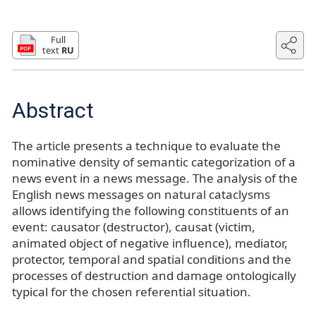
Full
text
RU
Abstract
The article presents a technique to evaluate the
nominative density of semantic categorization of a
news event in a news message. The analysis of the
English news messages on natural cataclysms
allows identifying the following constituents of an
event: causator (destructor), causat (victim,
animated object of negative influence), mediator,
protector, temporal and spatial conditions and the
processes of destruction and damage ontologically
typical for the chosen referential situation.