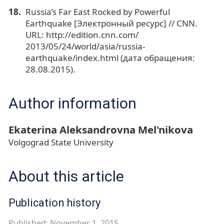
Russia’s Far East Rocked by Powerful
Earthquake [Электронный ресурс] // CNN.
URL: http://edition.cnn.com/
2013/05/24/world/asia/russia-
earthquake/index.html (дата обращения:
28.08.2015).
Author information
Ekaterina Aleksandrovna Mel'nikova
Volgograd State University
About this article
Publication history
Published: November 1, 2015.