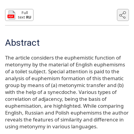
Full
text
RU
Abstract
The article considers the euphemistic function of
metonymy by the material of English euphemisms
of a toilet subject. Special attention is paid to the
analysis of euphemism formation of this thematic
group by means of (a) metonymic transfer and (b)
with the help of a synecdoche. Various types of
correlation of adjacency, being the basis of
euphemisation, are highlighted. While comparing
English, Russian and Polish euphemisms the author
reveals the features of similarity and difference in
using metonymy in various languages.