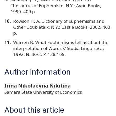
Thesaurus of Euphemism. N.Y.: Avon Books,
1990. 409 p.
Rowson H. A. Dictionary of Euphemisms and
Other Doubletalk. N.Y.: Castle Books, 2002. 463
p.
Warren B. What Euphemisms tell us about the
interpretation of Words // Studia Linguistica.
1992. N. 46/2. P. 128-165.
Author information
Irina Nikolaevna Nikitina
Samara State University of Economics
About this article