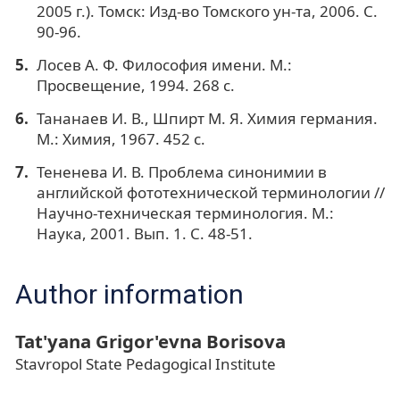
2005 г.). Томск: Изд-во Томского ун-та, 2006. С.
90-96.
Лосев А. Ф. Философия имени. М.:
Просвещение, 1994. 268 с.
Тананаев И. В., Шпирт М. Я. Химия германия.
М.: Химия, 1967. 452 с.
Тененева И. В. Проблема синонимии в
английской фототехнической терминологии //
Научно-техническая терминология. М.:
Наука, 2001. Вып. 1. С. 48-51.
Author information
Tat'yana Grigor'evna Borisova
Stavropol State Pedagogical Institute