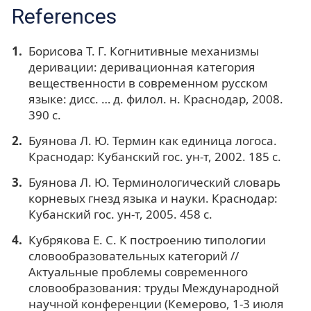
References
Борисова Т. Г. Когнитивные механизмы
деривации: деривационная категория
вещественности в современном русском
языке: дисс. … д. филол. н. Краснодар, 2008.
390 с.
Буянова Л. Ю. Термин как единица логоса.
Краснодар: Кубанский гос. ун-т, 2002. 185 с.
Буянова Л. Ю. Терминологический словарь
корневых гнезд языка и науки. Краснодар:
Кубанский гос. ун-т, 2005. 458 с.
Кубрякова Е. С. К построению типологии
словообразовательных категорий //
Актуальные проблемы современного
словообразования: труды Международной
научной конференции (Кемерово, 1-3 июля