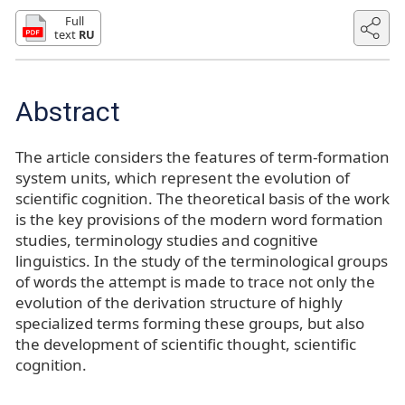
Full
text
RU
Abstract
The article considers the features of term-formation
system units, which represent the evolution of
scientific cognition. The theoretical basis of the work
is the key provisions of the modern word formation
studies, terminology studies and cognitive
linguistics. In the study of the terminological groups
of words the attempt is made to trace not only the
evolution of the derivation structure of highly
specialized terms forming these groups, but also
the development of scientific thought, scientific
cognition.