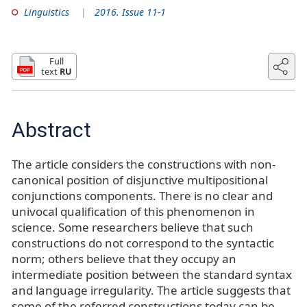
Linguistics
2016. Issue 11-1
Full
text
RU
Abstract
The article considers the constructions with non-
canonical position of disjunctive multipositional
conjunctions components. There is no clear and
univocal qualification of this phenomenon in
science. Some researchers believe that such
constructions do not correspond to the syntactic
norm; others believe that they occupy an
intermediate position between the standard syntax
and language irregularity. The article suggests that
some of the referred constructions today can be