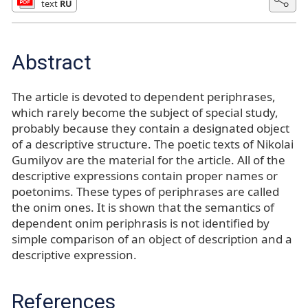
text
RU
Abstract
The article is devoted to dependent periphrases,
which rarely become the subject of special study,
probably because they contain a designated object
of a descriptive structure. The poetic texts of Nikolai
Gumilyov are the material for the article. All of the
descriptive expressions contain proper names or
poetonims. These types of periphrases are called
the onim ones. It is shown that the semantics of
dependent onim periphrasis is not identified by
simple comparison of an object of description and a
descriptive expression.
References