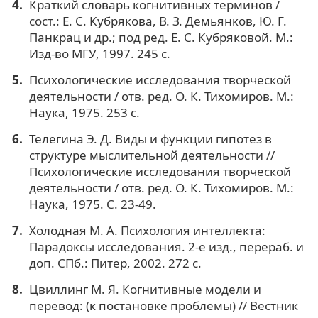
Краткий словарь когнитивных терминов /
сост.: Е. С. Кубрякова, В. З. Демьянков, Ю. Г.
Панкрац и др.; под ред. Е. С. Кубряковой. М.:
Изд-во МГУ, 1997. 245 с.
Психологические исследования творческой
деятельности / отв. ред. О. К. Тихомиров. М.:
Наука, 1975. 253 с.
Телегина Э. Д. Виды и функции гипотез в
структуре мыслительной деятельности //
Психологические исследования творческой
деятельности / отв. ред. О. К. Тихомиров. М.:
Наука, 1975. С. 23-49.
Холодная М. А. Психология интеллекта:
Парадоксы исследования. 2-е изд., перераб. и
доп. СПб.: Питер, 2002. 272 с.
Цвиллинг М. Я. Когнитивные модели и
перевод: (к постановке проблемы) // Вестник