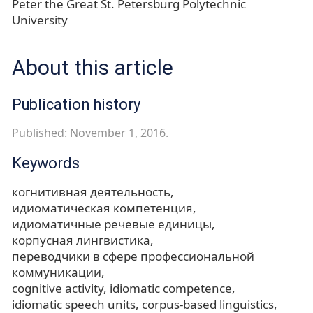
Peter the Great St. Petersburg Polytechnic
University
About this article
Publication history
Published: November 1, 2016.
Keywords
когнитивная деятельность
идиоматическая компетенция
идиоматичные речевые единицы
корпусная лингвистика
переводчики в сфере профессиональной
коммуникации
cognitive activity
idiomatic competence
idiomatic speech units
corpus-based linguistics