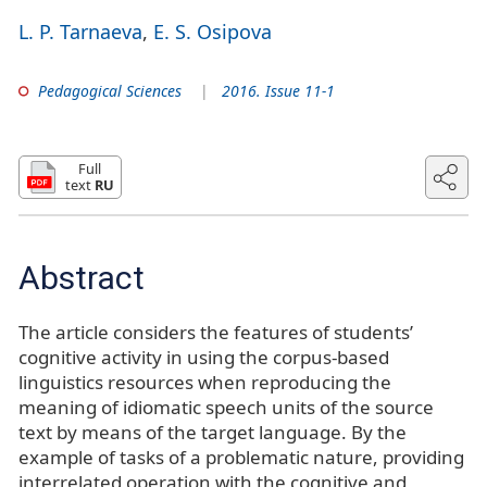
L. P. Tarnaeva
E. S. Osipova
Pedagogical Sciences
2016. Issue 11-1
Full
text
RU
Abstract
The article considers the features of students’
cognitive activity in using the corpus-based
linguistics resources when reproducing the
meaning of idiomatic speech units of the source
text by means of the target language. By the
example of tasks of a problematic nature, providing
interrelated operation with the cognitive and