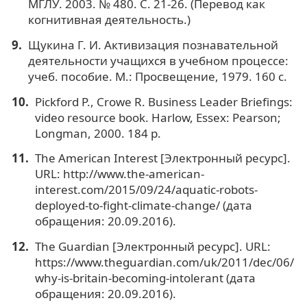
МГЛУ. 2003. № 480. С. 21-26. (Перевод как
когнитивная деятельность.)
Щукина Г. И. Активизация познавательной
деятельности учащихся в учебном процессе:
учеб. пособие. М.: Просвещение, 1979. 160 с.
Pickford P., Crowe R. Business Leader Briefings:
video resource book. Harlow, Essex: Pearson;
Longman, 2000. 184 p.
The American Interest [Электронный ресурс].
URL: http://www.the-american-
interest.com/2015/09/24/aquatic-robots-
deployed-to-fight-climate-change/ (дата
обращения: 20.09.2016).
The Guardian [Электронный ресурс]. URL:
https://www.theguardian.com/uk/2011/dec/06/
why-is-britain-becoming-intolerant (дата
обращения: 20.09.2016).