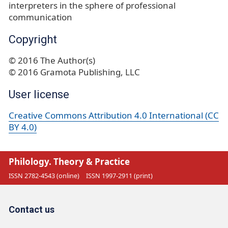
interpreters in the sphere of professional
communication
Copyright
© 2016 The Author(s)
© 2016 Gramota Publishing, LLC
User license
Creative Commons Attribution 4.0 International (CC
BY 4.0)
Philology. Theory & Practice
ISSN 2782-4543 (online)
ISSN 1997-2911 (print)
Contact us