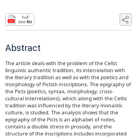
Full
text
RU
Abstract
The article deals with the problem of the Celtic
linguistic authentic tradition, its interrelation with
the literary tradition as well as with the poetics and
morphology of Pictish inscriptions. The epigraphy of
the Picts (poetics, syntax, morphology, cross-
cultural interrelations), which along with the Celtic
tradition was influenced by the literary monastic
culture, is studied. The analysis shows that the
epigraphy of the Picts is an alphabet of notes,
contains a double stress in prosody, and the
structure of the inscriptions includes incorporated