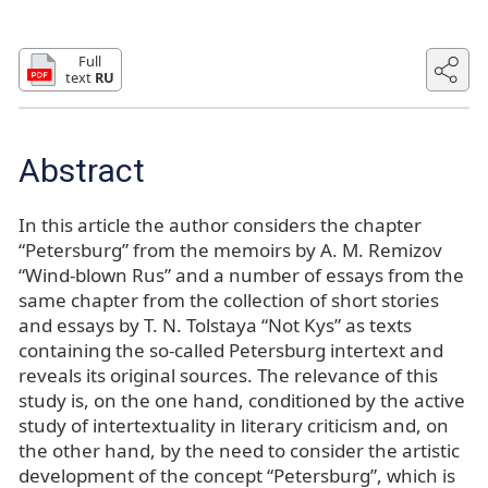
Full
text
RU
Abstract
In this article the author considers the chapter
“Petersburg” from the memoirs by A. M. Remizov
“Wind-blown Rus” and a number of essays from the
same chapter from the collection of short stories
and essays by T. N. Tolstaya “Not Kys” as texts
containing the so-called Petersburg intertext and
reveals its original sources. The relevance of this
study is, on the one hand, conditioned by the active
study of intertextuality in literary criticism and, on
the other hand, by the need to consider the artistic
development of the concept “Petersburg”, which is