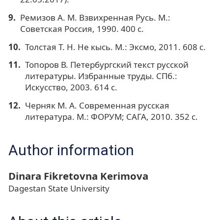
Ремизов А. М. Взвихренная Русь. М.:
Советская Россия, 1990. 400 с.
Толстая Т. Н. Не кысь. М.: Эксмо, 2011. 608 с.
Топоров В. Петербургский текст русской
литературы. Избранные труды. СПб.:
Искусство, 2003. 614 с.
Черняк М. А. Современная русская
литература. М.: ФОРУМ; САГА, 2010. 352 с.
Author information
Dinara Fikretovna Kerimova
Dagestan State University