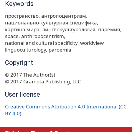
Keywords
пространство
антропоцентризм
национально-культурная специфика
картина мира
лингвокультурология
паремия
space
anthropocentrism
national and cultural specificity
worldview
linguoculturology
paroemia
Copyright
© 2017 The Author(s)
© 2017 Gramota Publishing, LLC
User license
Creative Commons Attribution 4.0 International (CC
BY 4.0)