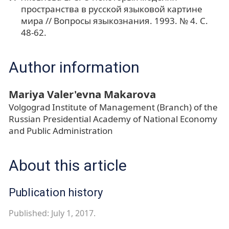
пространства в русской языковой картине
мира // Вопросы языкознания. 1993. № 4. С.
48-62.
Author information
Mariya Valer'evna Makarova
Volgograd Institute of Management (Branch) of the
Russian Presidential Academy of National Economy
and Public Administration
About this article
Publication history
Published: July 1, 2017.