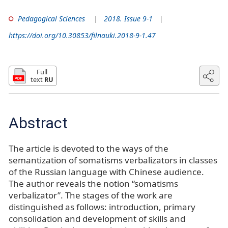
Pedagogical Sciences
2018. Issue 9-1
https://doi.org/10.30853/filnauki.2018-9-1.47
Full
text
RU
Abstract
The article is devoted to the ways of the
semantization of somatisms verbalizators in classes
of the Russian language with Chinese audience.
The author reveals the notion “somatisms
verbalizator”. The stages of the work are
distinguished as follows: introduction, primary
consolidation and development of skills and