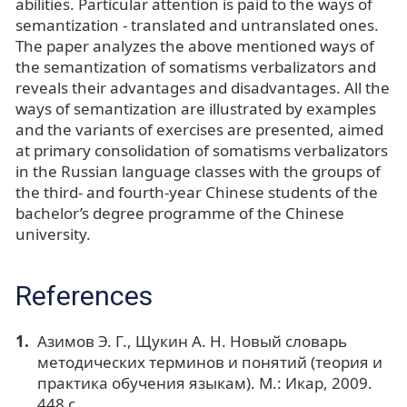
abilities. Particular attention is paid to the ways of
semantization - translated and untranslated ones.
The paper analyzes the above mentioned ways of
the semantization of somatisms verbalizators and
reveals their advantages and disadvantages. All the
ways of semantization are illustrated by examples
and the variants of exercises are presented, aimed
at primary consolidation of somatisms verbalizators
in the Russian language classes with the groups of
the third- and fourth-year Chinese students of the
bachelor’s degree programme of the Chinese
university.
References
Азимов Э. Г., Щукин А. Н. Новый словарь
методических терминов и понятий (теория и
практика обучения языкам). М.: Икар, 2009.
448 с.