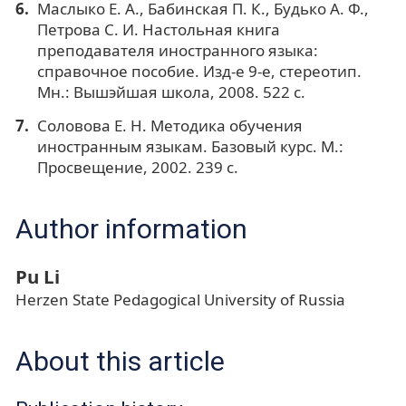
Маслыко Е. А., Бабинская П. К., Будько А. Ф.,
Петрова С. И. Настольная книга
преподавателя иностранного языка:
справочное пособие. Изд-е 9-е, стереотип.
Мн.: Вышэйшая школа, 2008. 522 с.
Соловова Е. Н. Методика обучения
иностранным языкам. Базовый курс. М.:
Просвещение, 2002. 239 с.
Author information
Pu Li
Herzen State Pedagogical University of Russia
About this article