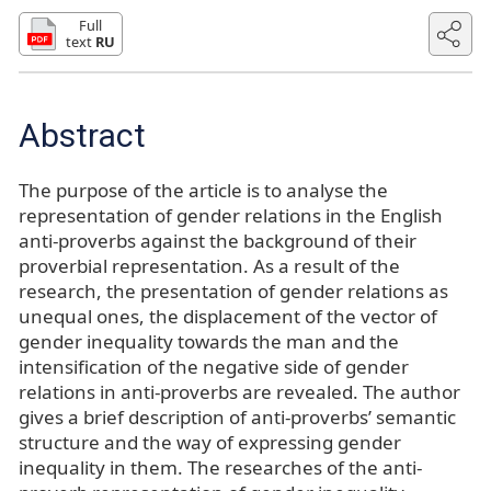
Full
text
RU
Abstract
The purpose of the article is to analyse the
representation of gender relations in the English
anti-proverbs against the background of their
proverbial representation. As a result of the
research, the presentation of gender relations as
unequal ones, the displacement of the vector of
gender inequality towards the man and the
intensification of the negative side of gender
relations in anti-proverbs are revealed. The author
gives a brief description of anti-proverbs’ semantic
structure and the way of expressing gender
inequality in them. The researches of the anti-