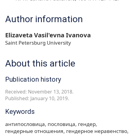
Author information
Elizaveta Vasil'evna Ivanova
Saint Petersburg University
About this article
Publication history
Received: November 13, 2018.
Published: January 10, 2019.
Keywords
антипословица
пословица
гендер
гендерные отношения
гендерное неравенство