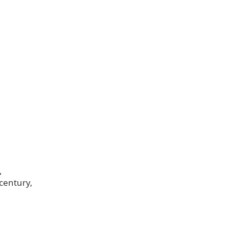
 century