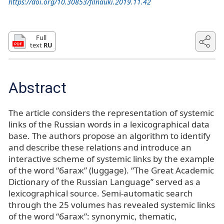
https://doi.org/10.30853/filnauki.2019.11.42
Full
text
RU
Abstract
The article considers the representation of systemic
links of the Russian words in a lexicographical data
base. The authors propose an algorithm to identify
and describe these relations and introduce an
interactive scheme of systemic links by the example
of the word “багаж” (luggage). “The Great Academic
Dictionary of the Russian Language” served as a
lexicographical source. Semi-automatic search
through the 25 volumes has revealed systemic links
of the word “багаж”: synonymic, thematic,