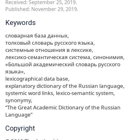
Received: September 25, 2019.
Published: November 29, 2019.
Keywords
словарная база данных
толковый словарь русского языка
системные отношения в лексике
лексико-семантическая система
синонимия
«Большой академический словарь русского
языка»
lexicographical data base
explanatory dictionary of the Russian language
systemic word links
lexico-semantic system
synonymy
“The Great Academic Dictionary of the Russian
Language”
Copyright