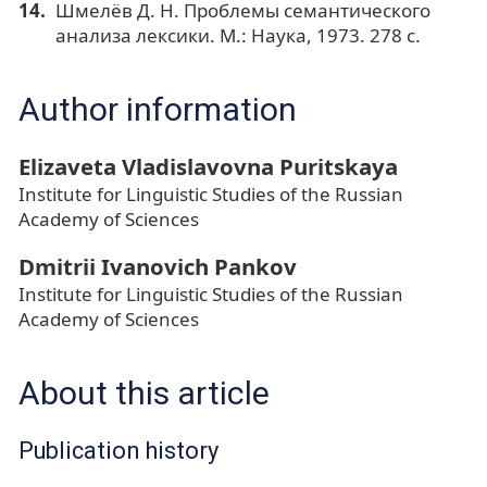
Шмелёв Д. Н. Проблемы семантического
анализа лексики. М.: Наука, 1973. 278 c.
Author information
Elizaveta Vladislavovna Puritskaya
Institute for Linguistic Studies of the Russian
Academy of Sciences
Dmitrii Ivanovich Pankov
Institute for Linguistic Studies of the Russian
Academy of Sciences
About this article
Publication history