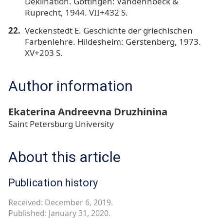
Deklination. Göttingen: Vandenhoeck &
Ruprecht, 1944. VII+432 S.
Veckenstedt E. Geschichte der griechischen
Farbenlehre. Hildesheim: Gerstenberg, 1973.
XV+203 S.
Author information
Ekaterina Andreevna Druzhinina
Saint Petersburg University
About this article
Publication history
Received: December 6, 2019.
Published: January 31, 2020.