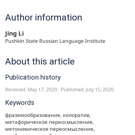
Author information
Jing Li
Pushkin State Russian Language Institute
About this article
Publication history
Received: May 17, 2020.
Published: July 15, 2020.
Keywords
фраземообразование
колоратив
метафорическое переосмысление
метонимическое переосмысление