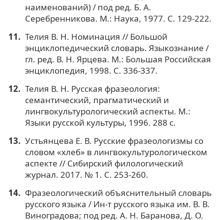
наименований) / под ред. Б. А.
Серебренникова. М.: Наука, 1977. С. 129-222.
Телия В. Н. Номинация // Большой
энциклопедический словарь. Языкознание /
гл. ред. В. Н. Ярцева. М.: Большая Российская
энциклопедия, 1998. С. 336-337.
Телия В. Н. Русская фразеология:
семантический, прагматический и
лингвокультурологический аспекты. М.:
Языки русской культуры, 1996. 288 с.
Устьянцева Е. В. Русские фразеологизмы со
словом «хлеб» в лингвокультурологическом
аспекте // Сибирский филологический
журнал. 2017. № 1. С. 253-260.
Фразеологический объяснительный словарь
русского языка / Ин-т русского языка им. В. В.
Виноградова; под ред. А. Н. Баранова, Д. О.