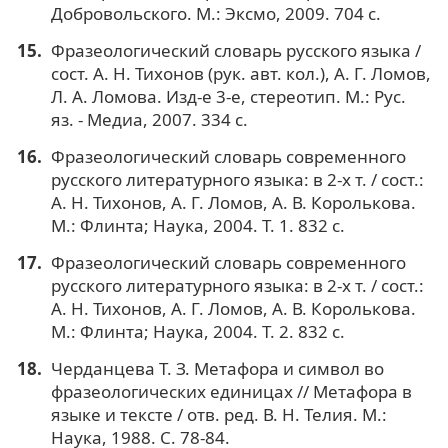
Добровольского. М.: Эксмо, 2009. 704 с.
Фразеологический словарь русского языка /
сост. А. Н. Тихонов (рук. авт. кол.), А. Г. Ломов,
Л. А. Ломова. Изд-е 3-е, стереотип. М.: Рус.
яз. - Медиа, 2007. 334 с.
Фразеологический словарь современного
русского литературного языка: в 2-х т. / сост.:
А. Н. Тихонов, А. Г. Ломов, А. В. Королькова.
М.: Флинта; Наука, 2004. Т. 1. 832 с.
Фразеологический словарь современного
русского литературного языка: в 2-х т. / сост.:
А. Н. Тихонов, А. Г. Ломов, А. В. Королькова.
М.: Флинта; Наука, 2004. Т. 2. 832 с.
Черданцева Т. З. Метафора и символ во
фразеологических единицах // Метафора в
языке и тексте / отв. ред. В. Н. Телия. М.:
Наука, 1988. С. 78-84.