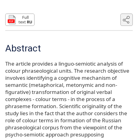
Full
text
RU
Abstract
The article provides a linguo-semiotic analysis of
colour phraseological units. The research objective
involves identifying a cognitive mechanism of
semantic (metaphorical, metonymic and non-
figurative) transformation of original verbal
complexes - colour terms - in the process of a
phraseme formation. Scientific originality of the
study lies in the fact that the author considers the
role of colour terms in formation of the Russian
phraseological corpus from the viewpoint of the
psycho-semiotic approach presupposing