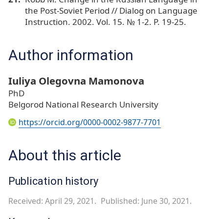
the Post-Soviet Period // Dialog on Language
Instruction. 2002. Vol. 15. № 1-2. P. 19-25.
Author information
Iuliya Olegovna Mamonova
PhD
Belgorod National Research University
https://orcid.org/0000-0002-9877-7701
About this article
Publication history
Received: April 29, 2021.
Published: June 30, 2021.