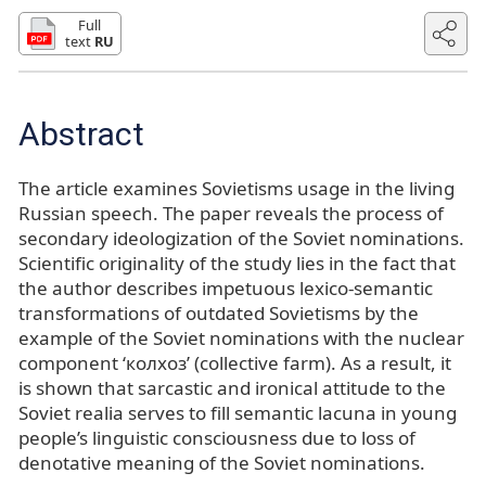
Full
text
RU
Abstract
The article examines Sovietisms usage in the living
Russian speech. The paper reveals the process of
secondary ideologization of the Soviet nominations.
Scientific originality of the study lies in the fact that
the author describes impetuous lexico-semantic
transformations of outdated Sovietisms by the
example of the Soviet nominations with the nuclear
component ‘колхоз’ (collective farm). As a result, it
is shown that sarcastic and ironical attitude to the
Soviet realia serves to fill semantic lacuna in young
people’s linguistic consciousness due to loss of
denotative meaning of the Soviet nominations.