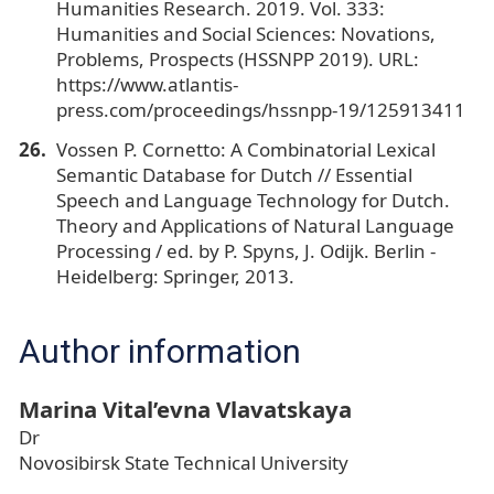
Humanities Research. 2019. Vol. 333:
Humanities and Social Sciences: Novations,
Problems, Prospects (HSSNPP 2019). URL:
https://www.atlantis-
press.com/proceedings/hssnpp-19/125913411
Vossen P. Cornetto: A Combinatorial Lexical
Semantic Database for Dutch // Essential
Speech and Language Technology for Dutch.
Theory and Applications of Natural Language
Processing / ed. by P. Spyns, J. Odijk. Berlin -
Heidelberg: Springer, 2013.
Author information
Marina Vital’evna Vlavatskaya
Dr
Novosibirsk State Technical University