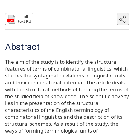
Full
text
RU
Abstract
The aim of the study is to identify the structural
features of terms of combinatorial linguistics, which
studies the syntagmatic relations of linguistic units
and their combinatorial potential. The article deals
with the structural methods of forming the terms of
the studied field of knowledge. The scientific novelty
lies in the presentation of the structural
characteristics of the English terminology of
combinatorial linguistics and the description of its
structural schemes. As a result of the study, the
ways of forming terminological units of